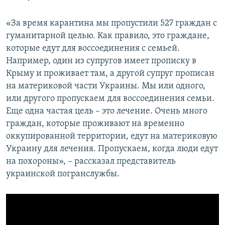
«За время карантина мы пропустили 527 граждан с
гуманитарной целью. Как правило, это граждане,
которые едут для воссоединения с семьей.
Например, один из супругов имеет прописку в
Крыму и проживает там, а другой супруг прописан
на материковой части Украины. Мы или одного,
или другого пропускаем для воссоединения семьи.
Еще одна частая цель – это лечение. Очень много
граждан, которые проживают на временно
оккупированной территории, едут на материковую
Украину для лечения. Пропускаем, когда люди едут
на похороны», – рассказал представитель
украинской погранслужбы.