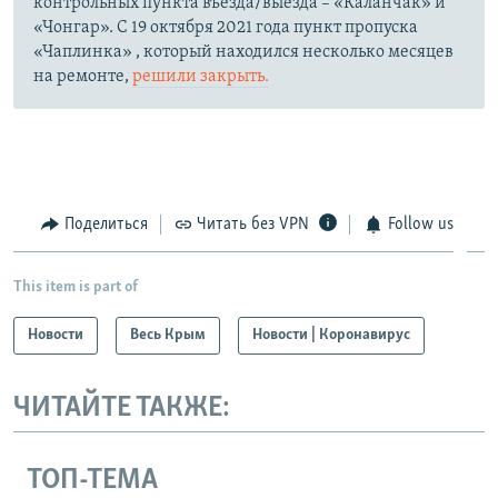
контрольных пункта въезда/выезда – «Каланчак» и
«Чонгар». С 19 октября 2021 года пункт пропуска
«Чаплинка» , который находился несколько месяцев
на ремонте,
решили закрыть.
Поделиться
Читать без VPN
Follow us
This item is part of
Новости
Весь Крым
Новости | Коронавирус
ЧИТАЙТЕ ТАКЖЕ:
ТОП-ТЕМА