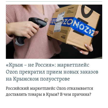
«Крым – не Россия»: маркетплейс
Ozon прекратил прием новых заказов
на Крымском полуострове
Российский маркетплейс Ozon отказывается
доставлять товары в Крым? В чем причина?