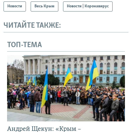
Новости
Весь Крым
Новости | Коронавирус
ЧИТАЙТЕ ТАКЖЕ:
ТОП-ТЕМА
Андрей Щекун: «Крым –