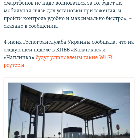
смартфонов не надо волноваться за то, будет ли
мобильная связь для установки приложения, и
пройти контроль удобно и максимально быстро», –
сказано в сообщении.
4 июня Госпогранслужба Украины сообщала, что на
следующей неделе в КПВВ «Каланчак» и
«Чаплинка»
будут установлены такие Wi-Fi-
роутеры.