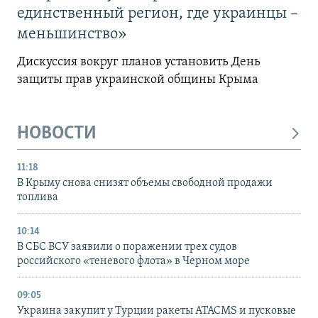
единственный регион, где украинцы –
меньшинство»
Дискуссия вокруг планов установить День
защиты прав украинской общины Крыма
НОВОСТИ
11:18
В Крыму снова снизят объемы свободной продажи
топлива
10:14
В СБС ВСУ заявили о поражении трех судов
российского «теневого флота» в Черном море
09:05
Украина закупит у Турции ракеты ATACMS и пусковые