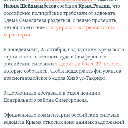
Назим Шейхмамбетов
сообщил
Крым.Реалии
, что
российские полицейские требовали от адвоката
Эдема Семедляева раздеться, с целью проверить,
нет ли на его теле
«татуировок экстремистского
характера».
В понедельник, 25 октября, под зданием Крымского
гарнизонного военного суда в Симферополе
российские силовики
задержали более 20 человек,
которые собрались, чтобы поддержать фигурантов
красногвардейского «дела Хизб ут-Тахрир».
Задержанных доставили в отдел полиции
Центрального района Симферополя.
Официальные комментарии российских силовых
ведомств Крыма относительно данных задержаний