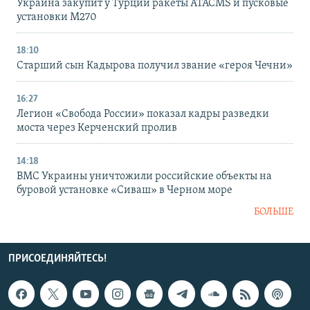
Украина закупит у Турции ракеты ATACMS и пусковые
установки M270
18:10
Старший сын Кадырова получил звание «героя Чечни»
16:27
Легион «Свобода России» показал кадры разведки
моста через Керченский пролив
14:18
ВМС Украины уничтожили российские объекты на
буровой установке «Сиваш» в Черном море
БОЛЬШЕ
ПРИСОЕДИНЯЙТЕСЬ!