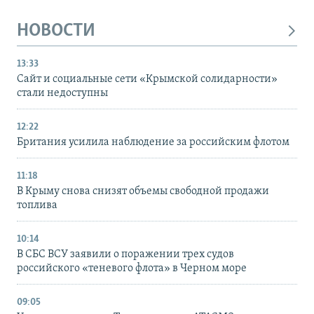
НОВОСТИ
13:33
Сайт и социальные сети «Крымской солидарности»
стали недоступны
12:22
Британия усилила наблюдение за российским флотом
11:18
В Крыму снова снизят объемы свободной продажи
топлива
10:14
В СБС ВСУ заявили о поражении трех судов
российского «теневого флота» в Черном море
09:05