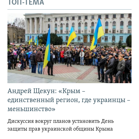
ТОП-ТЕМА
Андрей Щекун: «Крым –
единственный регион, где украинцы –
меньшинство»
Дискуссия вокруг планов установить День
защиты прав украинской общины Крыма