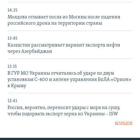
14:25
Молдова отзывает посла из Москвы после падения
российского дрона на территории страны
13:45
Казахстан рассматривает вариант экспорта нефти
через Азербайджан
13:15
В ГУР МО Украины отчитались об ударе по двум
установкам С-400 и антене управления БпЛА «Орион»
в Крыму
12:41
Россия, вероятно, переносит удары с моря на сушу,
чтобы подорвать экспорт зерна из Украины – ISW
БОЛЬШЕ