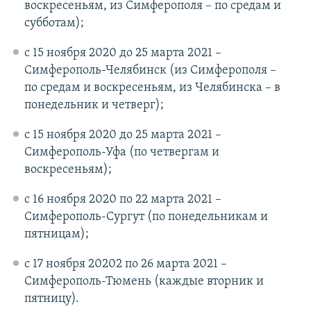
воскресеньям, из Симферополя – по средам и
субботам);
с 15 ноября 2020 до 25 марта 2021 –
Симферополь-Челябинск (из Симферополя –
по средам и воскресеньям, из Челябинска – в
понедельник и четверг);
с 15 ноября 2020 до 25 марта 2021 –
Симферополь-Уфа (по четвергам и
воскресеньям);
с 16 ноября 2020 по 22 марта 2021 –
Симферополь-Сургут (по понедельникам и
пятницам);
с 17 ноября 20202 по 26 марта 2021 –
Симферополь-Тюмень (каждые вторник и
пятницу).