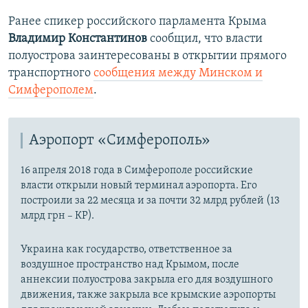
Ранее спикер российского парламента Крыма
Владимир Константинов
сообщил, что власти
полуострова заинтересованы в открытии прямого
транспортного
сообщения между Минском и
Симферополем
.
Аэропорт «Симферополь»
16 апреля 2018 года в Симферополе российские
власти открыли новый терминал аэропорта. Его
построили за 22 месяца и за почти 32 млрд рублей (13
млрд грн – КР).
Украина как государство, ответственное за
воздушное пространство над Крымом, после
аннексии полуострова закрыла его для воздушного
движения, также закрыла все крымские аэропорты