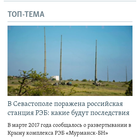
ТОП-ТЕМА
В Севастополе поражена российская
станция РЭБ: какие будут последствия
В марте 2017 года сообщалось о развертывании в
Крыму комплекса РЭБ «Мурманск-БН»