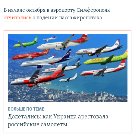
В начале октября в аэропорту Симферополя
отчитались
о падении пассажиропотока.
БОЛЬШЕ ПО ТЕМЕ:
Долетались: как Украина арестовала
российские самолеты