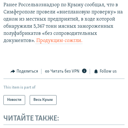
Ранее Россельхознадзор по Крыму сообщал, что в
Симферополе провели «внеплановую проверку» на
одном из местных предприятий, в ходе которой
обнаружили 5,367 тонн мясных замороженных
полуфабрикатов «без сопроводительных
документов».
Продукцию сожгли.
Поделиться
Читать без VPN
Follow us
This item is part of
Новости
Весь Крым
ЧИТАЙТЕ ТАКЖЕ: