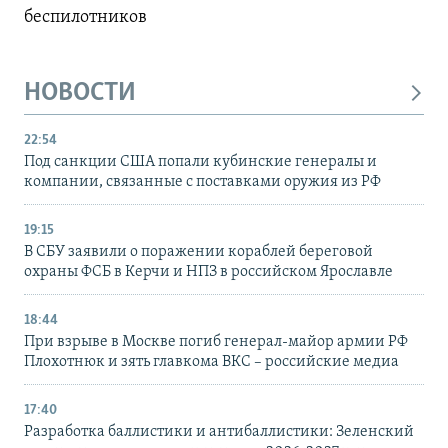
беспилотников
НОВОСТИ
22:54
Под санкции США попали кубинские генералы и
компании, связанные с поставками оружия из РФ
19:15
В СБУ заявили о поражении кораблей береговой
охраны ФСБ в Керчи и НПЗ в российском Ярославле
18:44
При взрыве в Москве погиб генерал-майор армии РФ
Плохотнюк и зять главкома ВКС – российские медиа
17:40
Разработка баллистики и антибаллистики: Зеленский