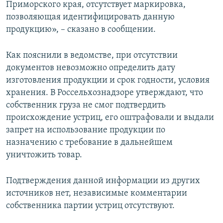
Приморского края, отсутствует маркировка,
позволяющая идентифицировать данную
продукцию», – сказано в сообщении.
Как пояснили в ведомстве, при отсутствии
документов невозможно определить дату
изготовления продукции и срок годности, условия
хранения. В Россельхознадзоре утверждают, что
собственник груза не смог подтвердить
происхождение устриц, его оштрафовали и выдали
запрет на использование продукции по
назначению с требование в дальнейшем
уничтожить товар.
Подтверждения данной информации из других
источников нет, независимые комментарии
собственника партии устриц отсутствуют.