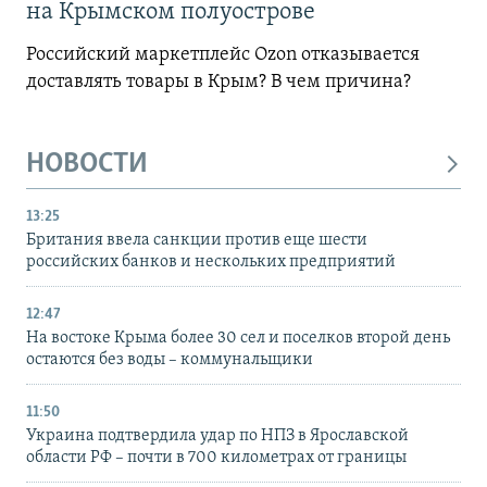
на Крымском полуострове
Российский маркетплейс Ozon отказывается
доставлять товары в Крым? В чем причина?
НОВОСТИ
13:25
Британия ввела санкции против еще шести
российских банков и нескольких предприятий
12:47
На востоке Крыма более 30 сел и поселков второй день
остаются без воды – коммунальщики
11:50
Украина подтвердила удар по НПЗ в Ярославской
области РФ – почти в 700 километрах от границы