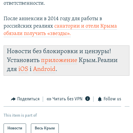
ответственности.
После аннексии в 2014 году для работы в
российских реалиях
санатории и отели Крыма
обязали получить «звезды».
Новости без блокировки и цензуры!
Установить
приложение
Крым.Реалии
для
iOS
і
Android
.
Поделиться
Читать без VPN
Follow us
This item is part of
Новости
Весь Крым