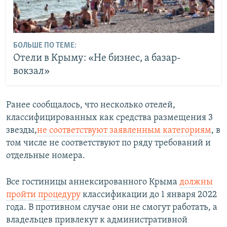
БОЛЬШЕ ПО ТЕМЕ:
Отели в Крыму: «Не бизнес, а базар-
вокзал»
Ранее сообщалось, что несколько отелей,
классифицированных как средства размещения 3
звезды,
не соответствуют заявленным категориям
, в
том числе не соответствуют по ряду требований и
отдельные номера.
Все гостиницы аннексированного Крыма
должны
пройти процедуру
классификации до 1 января 2022
года. В противном случае они не смогут работать, а
владельцев привлекут к административной