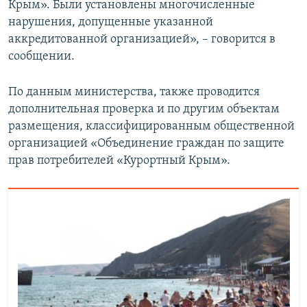
Крым». Были установлены многочисленные
нарушения, допущенные указанной
аккредитованной организацией», – говорится в
сообщении.
По данным министерства, также проводится
дополнительная проверка и по другим объектам
размещения, классифицированным общественной
организацией «Объединение граждан по защите
прав потребителей «Курортный Крым».