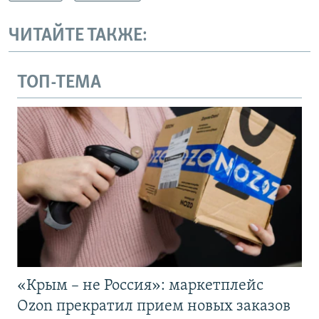
ЧИТАЙТЕ ТАКЖЕ:
ТОП-ТЕМА
«Крым – не Россия»: маркетплейс
Ozon прекратил прием новых заказов