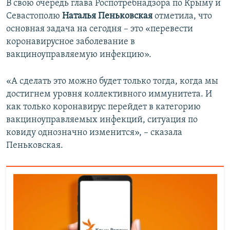
В свою очередь глава Роспотребнадзора по Крыму и
Севастополю
Наталья Пеньковская
отметила, что
основная задача на сегодня – это «перевести
коронавирусное заболевание в
вакциноуправляемую инфекцию».
«А сделать это можно будет только тогда, когда мы
достигнем уровня коллективного иммунитета. И
как только коронавирус перейдет в категорию
вакциноуправляемых инфекций, ситуация по
ковиду однозначно изменится», – сказала
Пеньковская.