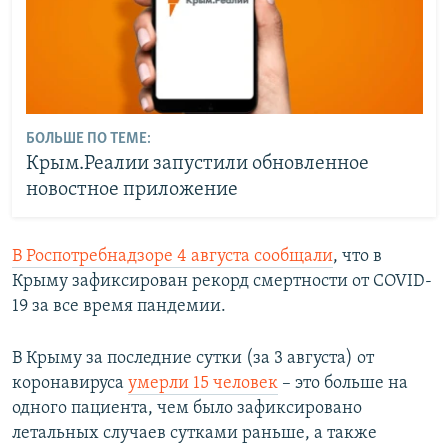
БОЛЬШЕ ПО ТЕМЕ:
Крым.Реалии запустили обновленное
новостное приложение
В Роспотребнадзоре 4 августа сообщали
, что в
Крыму зафиксирован рекорд смертности от COVID-
19 за все время пандемии.
В Крыму за последние сутки (за 3 августа) от
коронавируса
умерли 15 человек
– это больше на
одного пациента, чем было зафиксировано
летальных случаев сутками раньше, а также