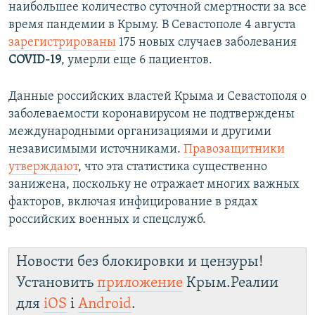
наибольшее количество суточной смертности за все
время пандемии в Крыму. В Севастополе 4 августа
зарегистрированы
175 новых случаев заболевания
COVID-19
, умерли еще 6 пациентов.
Данные российских властей Крыма и Севастополя о
заболеваемости коронавирусом не подтверждены
международными организациями и другими
независимыми источниками.
Правозащитники
утверждают
, что эта статистика существенно
занижена, поскольку не отражает многих важных
факторов, включая инфицирование в рядах
российских военных и спецслужб.
Новости без блокировки и цензуры!
Установить
приложение
Крым.Реалии
для
iOS
і
Android
.