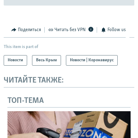
Поделиться
Читать без VPN
Follow us
This item is part of
Новости
Весь Крым
Новости | Коронавирус
ЧИТАЙТЕ ТАКЖЕ:
ТОП-ТЕМА