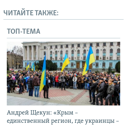
ЧИТАЙТЕ ТАКЖЕ:
ТОП-ТЕМА
Андрей Щекун: «Крым –
единственный регион, где украинцы –