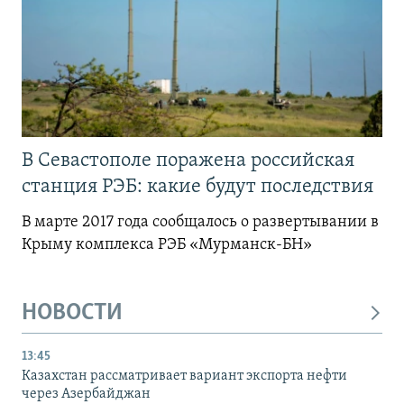
В Севастополе поражена российская
станция РЭБ: какие будут последствия
В марте 2017 года сообщалось о развертывании в
Крыму комплекса РЭБ «Мурманск-БН»
НОВОСТИ
13:45
Казахстан рассматривает вариант экспорта нефти
через Азербайджан