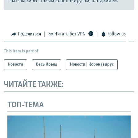
вызываемого новым коронавирусом, пандемией.
Поделиться
Читать без VPN
Follow us
This item is part of
Новости
Весь Крым
Новости | Коронавирус
ЧИТАЙТЕ ТАКЖЕ:
ТОП-ТЕМА