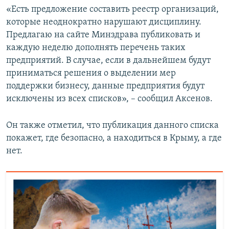
«Есть предложение составить реестр организаций,
которые неоднократно нарушают дисциплину.
Предлагаю на сайте Минздрава публиковать и
каждую неделю дополнять перечень таких
предприятий. В случае, если в дальнейшем будут
приниматься решения о выделении мер
поддержки бизнесу, данные предприятия будут
исключены из всех списков», – сообщил Аксенов.
Он также отметил, что публикация данного списка
покажет, где безопасно, а находиться в Крыму, а где
нет.