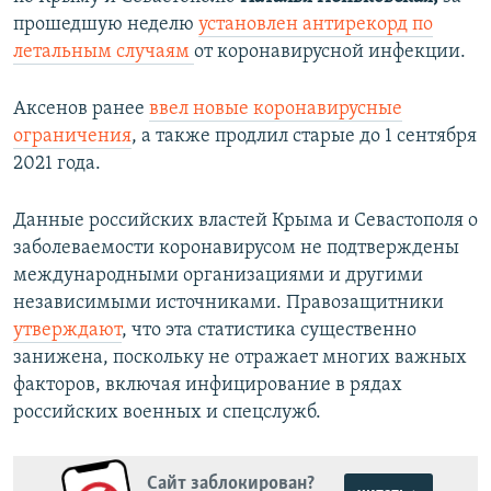
прошедшую неделю
установлен антирекорд по
летальным случаям
от коронавирусной инфекции.
Аксенов ранее
ввел новые коронавирусные
ограничения
, а также продлил старые до 1 сентября
2021 года.
Данные российских властей Крыма и Севастополя о
заболеваемости коронавирусом не подтверждены
международными организациями и другими
независимыми источниками. Правозащитники
утверждают
, что эта статистика существенно
занижена, поскольку не отражает многих важных
факторов, включая инфицирование в рядах
российских военных и спецслужб.
Сайт заблокирован?