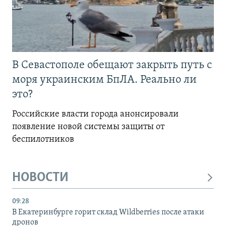
В Севастополе обещают закрыть путь с
моря украинским БпЛА. Реально ли
это?
Российские власти города анонсировали
появление новой системы защиты от
беспилотников
НОВОСТИ
09:28
В Екатеринбурге горит склад Wildberries после атаки
дронов