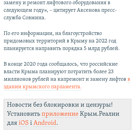
замену и ремонт лифтового оборудования в
следующем году», – цитирует Аксенова пресс-
служба Совмина.
По его информации, на благоустройство
придомовых территорий в Крыму на 2022 год
планируется направить порядка 5 млрд рублей.
В конце 2020 года сообщалось, что российские
власти Крыма планируют потратить более 23
миллионов рублей на капремонт и замену лифтов
в
здании крымского парламента.
Новости без блокировки и цензуры!
Установить
приложение
Крым.Реалии
для
iOS
і
Android
.