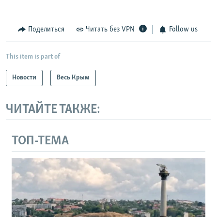
Поделиться
Читать без VPN
Follow us
This item is part of
Новости
Весь Крым
ЧИТАЙТЕ ТАКЖЕ:
ТОП-ТЕМА