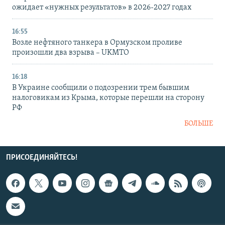
ожидает «нужных результатов» в 2026-2027 годах
16:55
Возле нефтяного танкера в Ормузском проливе
произошли два взрыва – UKMTO
16:18
В Украине сообщили о подозрении трем бывшим
налоговикам из Крыма, которые перешли на сторону
РФ
БОЛЬШЕ
ПРИСОЕДИНЯЙТЕСЬ!