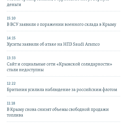
деньги
15:10
В ВСУ заявили о поражении военного склада в Крыму
14:15
Хуситы заявили об атаке на НПЗ Saudi Aramco
13:33
Сайт и социальные сети «Крымской солидарности»
стали недоступны
12:22
Британия усилила наблюдение за российским флотом
11:18
В Крыму снова снизят объемы свободной продажи
топлива