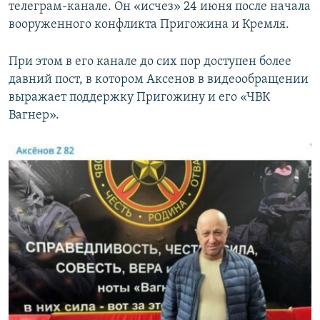
телеграм-канале. Он «исчез» 24 июня после начала
вооруженного конфликта Пригожина и Кремля.
При этом в его канале до сих пор доступен более
давний пост, в котором Аксенов в видеообращении
выражает поддержку Пригожину и его «ЧВК
Вагнер».