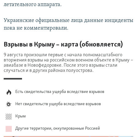
летательного аппарата.
Украинские официальные лица данные инциденты
пока не комментировали.