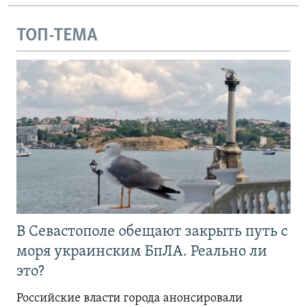
ТОП-ТЕМА
В Севастополе обещают закрыть путь с
моря украинским БпЛА. Реально ли
это?
Российские власти города анонсировали