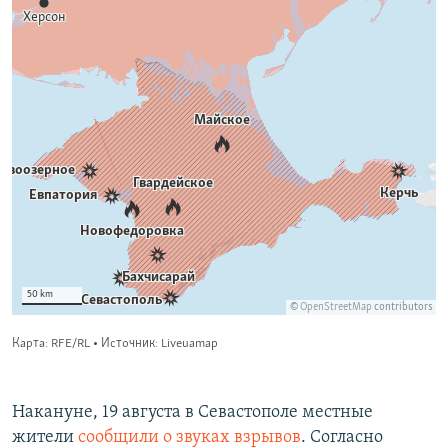
Накануне, 19 августа в Севастополе местные
жители
сообщили о звуках взрывов
. Согласно