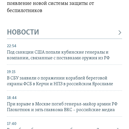
появление новой системы защиты от
беспилотников
НОВОСТИ
22:54
Под санкции США попали кубинские генералы и
компании, связанные с поставками оружия из РФ
19:15
В СБУ заявили о поражении кораблей береговой
охраны ФСБ в Керчи и НПЗ в российском Ярославле
18:44
При взрыве в Москве погиб генерал-майор армии РФ
Плохотнюк и зять главкома ВКС – российские медиа
17:40