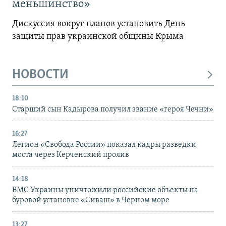
меньшинство»
Дискуссия вокруг планов установить День
защиты прав украинской общины Крыма
НОВОСТИ
18:10
Старший сын Кадырова получил звание «героя Чечни»
16:27
Легион «Свобода России» показал кадры разведки
моста через Керченский пролив
14:18
ВМС Украины уничтожили российские объекты на
буровой установке «Сиваш» в Черном море
13:27