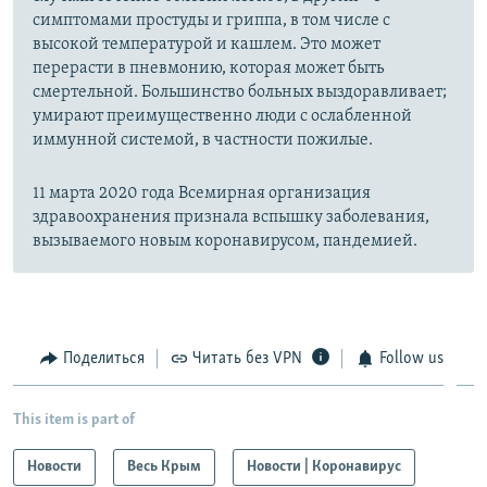
симптомами простуды и гриппа, в том числе с
высокой температурой и кашлем. Это может
перерасти в пневмонию, которая может быть
смертельной. Большинство больных выздоравливает;
умирают преимущественно люди с ослабленной
иммунной системой, в частности пожилые.
11 марта 2020 года Всемирная организация
здравоохранения признала вспышку заболевания,
вызываемого новым коронавирусом, пандемией.
Поделиться
Читать без VPN
Follow us
This item is part of
Новости
Весь Крым
Новости | Коронавирус