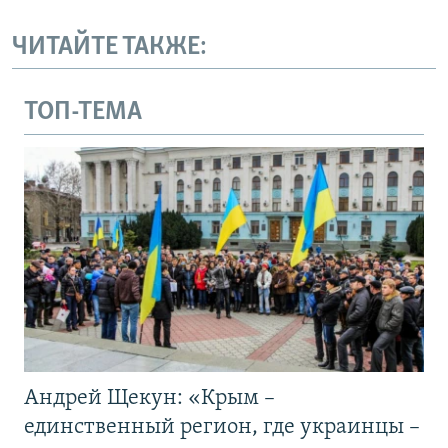
ЧИТАЙТЕ ТАКЖЕ:
ТОП-ТЕМА
Андрей Щекун: «Крым –
единственный регион, где украинцы –