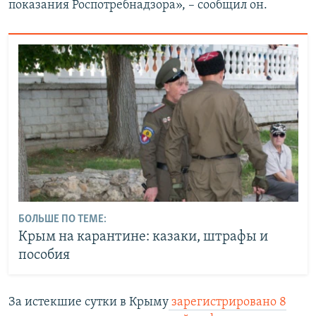
показания Роспотребнадзора», – сообщил он.
БОЛЬШЕ ПО ТЕМЕ:
Крым на карантине: казаки, штрафы и
пособия
За истекшие сутки в Крыму
зарегистрировано 8