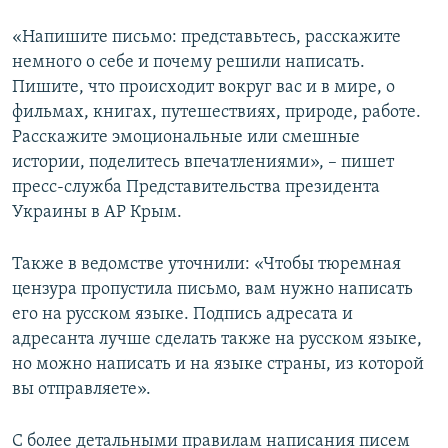
«Напишите письмо: представьтесь, расскажите
немного о себе и почему решили написать.
Пишите, что происходит вокруг вас и в мире, о
фильмах, книгах, путешествиях, природе, работе.
Расскажите эмоциональные или смешные
истории, поделитесь впечатлениями», – пишет
пресс-служба Представительства президента
Украины в АР Крым.
Также в ведомстве уточнили: «Чтобы тюремная
цензура пропустила письмо, вам нужно написать
его на русском языке. Подпись адресата и
адресанта лучше сделать также на русском языке,
но можно написать и на языке страны, из которой
вы отправляете».
С более детальными правилам написания писем