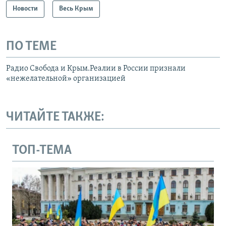
Новости
Весь Крым
ПО ТЕМЕ
Радио Свобода и Крым.Реалии в России признали
«нежелательной» организацией
ЧИТАЙТЕ ТАКЖЕ:
ТОП-ТЕМА