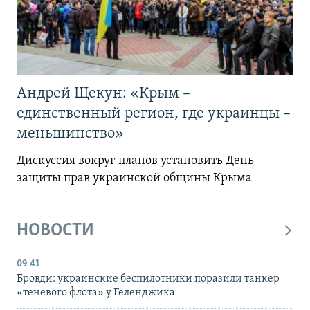
Андрей Щекун: «Крым –
единственный регион, где украинцы –
меньшинство»
Дискуссия вокруг планов установить День
защиты прав украинской общины Крыма
НОВОСТИ
09:41
Бровди: украинские беспилотники поразили танкер
«теневого флота» у Геленджика