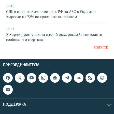
19:46
CIR: в июле количество атак РФ на АЗС в Украине
выросло на 72% по сравнению с июнем
18:53
В Керчи дрон упал на жилой дом: российские власти
сообщают о жертвах
БОЛЬШЕ
ПРИСОЕДИНЯЙТЕСЬ!
ПОДДЕРЖКА