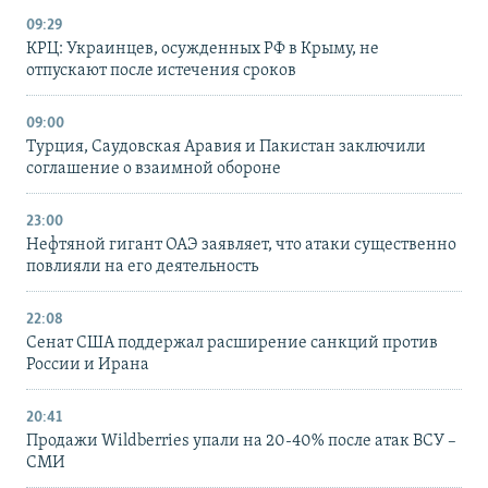
09:29
КРЦ: Украинцев, осужденных РФ в Крыму, не
отпускают после истечения сроков
09:00
Турция, Саудовская Аравия и Пакистан заключили
соглашение о взаимной обороне
23:00
Нефтяной гигант ОАЭ заявляет, что атаки существенно
повлияли на его деятельность
22:08
Сенат США поддержал расширение санкций против
России и Ирана
20:41
Продажи Wildberries упали на 20-40% после атак ВСУ –
СМИ