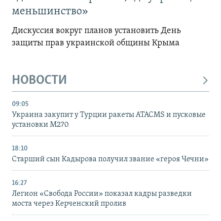
меньшинство»
Дискуссия вокруг планов установить День
защиты прав украинской общины Крыма
НОВОСТИ
09:05
Украина закупит у Турции ракеты ATACMS и пусковые
установки M270
18:10
Старший сын Кадырова получил звание «героя Чечни»
16:27
Легион «Свобода России» показал кадры разведки
моста через Керченский пролив