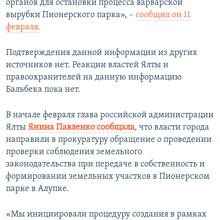
органов для остановки процесса варварской
вырубки Пионерского парка», –
сообщил он 11
февраля.
Подтверждения данной информации из других
источников нет. Реакции властей Ялты и
правоохранителей на данную информацию
Бальбека пока нет.
В начале февраля глава российской администрации
Ялты
Янина Павленко сообщала
, что власти города
направили в прокуратуру обращение о проведении
проверки соблюдения земельного
законодательства при передаче в собственность и
формировании земельных участков в Пионерском
парке в Алупке.
«Мы инициировали процедуру создания в рамках