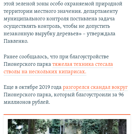
этой зеленой зоны особо охраняемой природной
территории местного значения. департаменту
муниципального контроля поставлена задача
осуществлять контроль, чтобы не допустить
незаконную вырубку деревьев» – утверждала
Павленко.
Ранее сообщалось, что при благоустройстве
Пионерского парка
тяжелая техника стесала
стволы на нескольких кипарисах.
Еще в октябре 2019 года
разгорелся скандал вокруг
Пионерского парка, который благоустроили за 96
миллионов рублей.