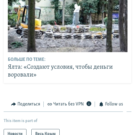
БОЛЬШЕ ПО ТЕМЕ:
Ялта: «Создают условия, чтобы деньги
воровали»
Поделиться
Читать без VPN
Follow us
This item is part of
Новости
Весь Крым