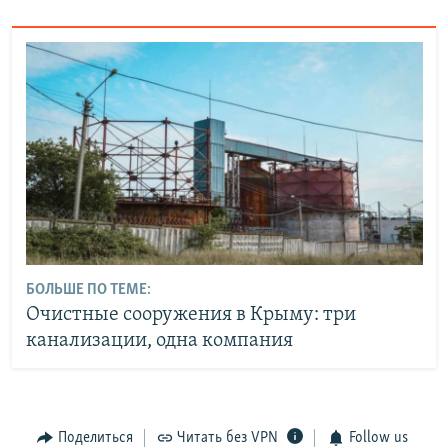
БОЛЬШЕ ПО ТЕМЕ:
Очистные сооружения в Крыму: три
канализации, одна компания
Поделиться
Читать без VPN
Follow us