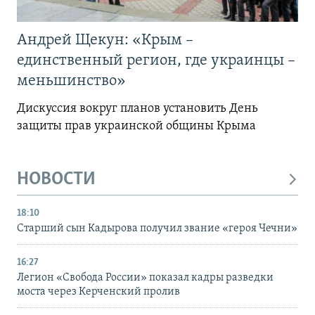
Андрей Щекун: «Крым –
единственный регион, где украинцы –
меньшинство»
Дискуссия вокруг планов установить День
защиты прав украинской общины Крыма
НОВОСТИ
18:10
Старший сын Кадырова получил звание «героя Чечни»
16:27
Легион «Свобода России» показал кадры разведки
моста через Керченский пролив