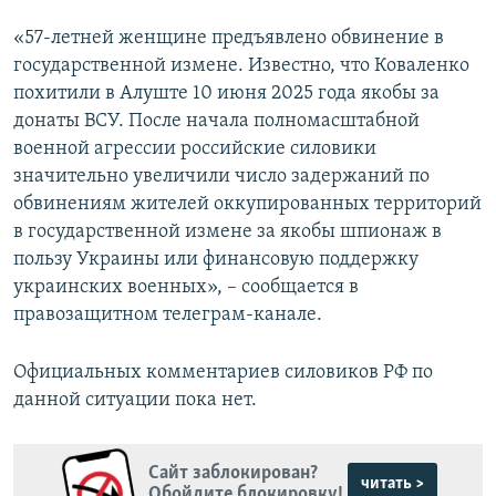
«57-летней женщине предъявлено обвинение в
государственной измене. Известно, что Коваленко
похитили в Алуште 10 июня 2025 года якобы за
донаты ВСУ. После начала полномасштабной
военной агрессии российские силовики
значительно увеличили число задержаний по
обвинениям жителей оккупированных территорий
в государственной измене за якобы шпионаж в
пользу Украины или финансовую поддержку
украинских военных», – сообщается в
правозащитном телеграм-канале.
Официальных комментариев силовиков РФ по
данной ситуации пока нет.
Сайт заблокирован?
читать >
Обойдите блокировку!