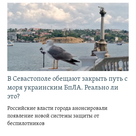
В Севастополе обещают закрыть путь с
моря украинским БпЛА. Реально ли
это?
Российские власти города анонсировали
появление новой системы защиты от
беспилотников