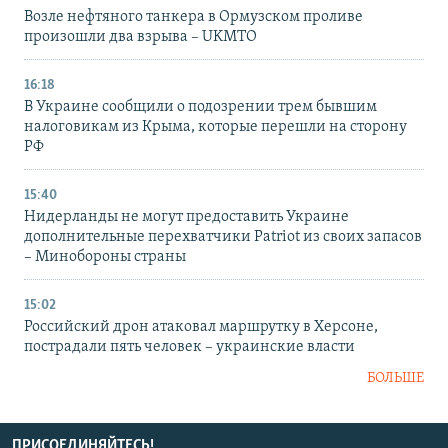
Возле нефтяного танкера в Ормузском проливе
произошли два взрыва – UKMTO
16:18
В Украине сообщили о подозрении трем бывшим
налоговикам из Крыма, которые перешли на сторону
РФ
15:40
Нидерланды не могут предоставить Украине
дополнительные перехватчики Patriot из своих запасов
– Минобороны страны
15:02
Российский дрон атаковал маршрутку в Херсоне,
пострадали пять человек – украинские власти
БОЛЬШЕ
ПРИСОЕДИНЯЙТЕСЬ!