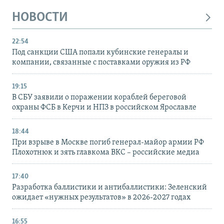
НОВОСТИ
22:54
Под санкции США попали кубинские генералы и
компании, связанные с поставками оружия из РФ
19:15
В СБУ заявили о поражении кораблей береговой
охраны ФСБ в Керчи и НПЗ в российском Ярославле
18:44
При взрыве в Москве погиб генерал-майор армии РФ
Плохотнюк и зять главкома ВКС – российские медиа
17:40
Разработка баллистики и антибаллистики: Зеленский
ожидает «нужных результатов» в 2026-2027 годах
16:55