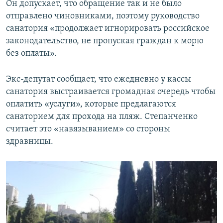
Он допускает, что обращение так и не было
отправлено чиновниками, поэтому руководство
санатория «продолжает игнорировать российское
законодательство, не пропуская граждан к морю
без оплаты».
Экс-депутат сообщает, что ежедневно у кассы
санатория выстраивается громадная очередь чтобы
оплатить «услуги», которые предлагаются
санаторием для прохода на пляж. Степанченко
считает это «навязыванием» со стороны
здравницы.