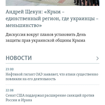
Андрей Щекун: «Крым –
единственный регион, где украинцы –
меньшинство»
Дискуссия вокруг планов установить День
защиты прав украинской общины Крыма
НОВОСТИ
23:00
Нефтяной гигант ОАЭ заявляет, что атаки существенно
повлияли на его деятельность
22:08
Сенат США поддержал расширение санкций против
России и Ирана