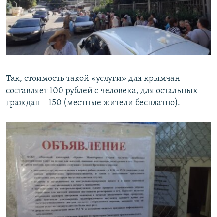
Так, стоимость такой «услуги» для крымчан
составляет 100 рублей с человека, для остальных
граждан – 150 (местные жители бесплатно).