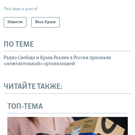
This item is part of
Новости
Весь Крым
ПО ТЕМЕ
Радио Свобода и Крым.Реалии в России признали
«нежелательной» организацией
ЧИТАЙТЕ ТАКЖЕ:
ТОП-ТЕМА