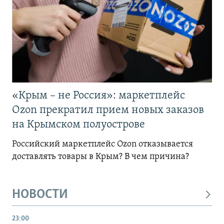
«Крым – не Россия»: маркетплейс
Ozon прекратил прием новых заказов
на Крымском полуострове
Российский маркетплейс Ozon отказывается
доставлять товары в Крым? В чем причина?
НОВОСТИ
23:00