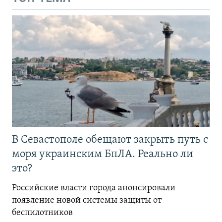
В Севастополе обещают закрыть путь с
моря украинским БпЛА. Реально ли
это?
Российские власти города анонсировали
появление новой системы защиты от
беспилотников