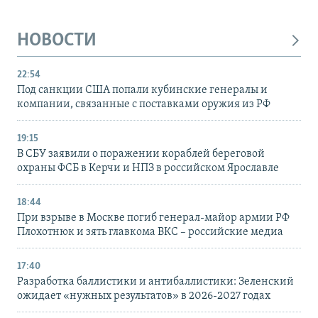
НОВОСТИ
22:54
Под санкции США попали кубинские генералы и
компании, связанные с поставками оружия из РФ
19:15
В СБУ заявили о поражении кораблей береговой
охраны ФСБ в Керчи и НПЗ в российском Ярославле
18:44
При взрыве в Москве погиб генерал-майор армии РФ
Плохотнюк и зять главкома ВКС – российские медиа
17:40
Разработка баллистики и антибаллистики: Зеленский
ожидает «нужных результатов» в 2026-2027 годах