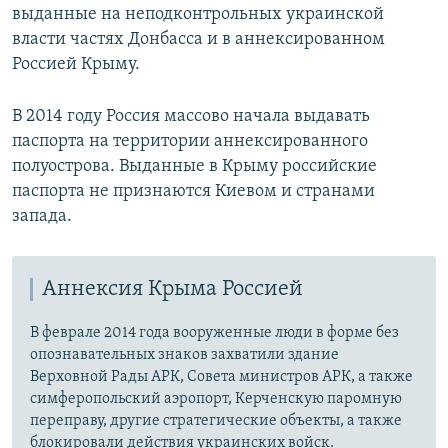
выданные на неподконтрольных украинской
власти частях Донбасса и в аннексированном
Россией Крыму.
В 2014 году Россия массово начала выдавать
паспорта на территории аннексированного
полуострова. Выданные в Крыму российские
паспорта не признаются Киевом и странами
запада.
Аннексия Крыма Россией
В феврале 2014 года вооруженные люди в форме без
опознавательных знаков захватили здание
Верховной Рады АРК, Совета министров АРК, а также
симферопольский аэропорт, Керченскую паромную
переправу, другие стратегические объекты, а также
блокировали действия украинских войск.