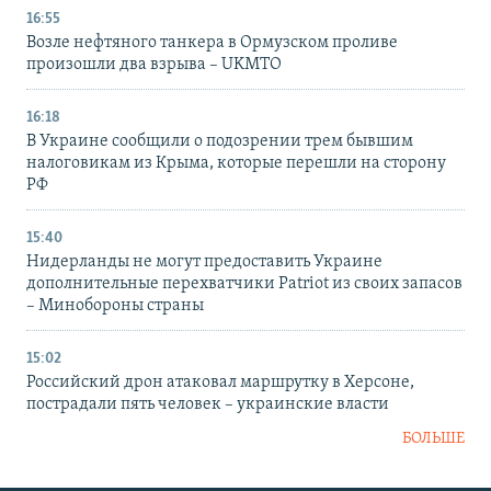
16:55
Возле нефтяного танкера в Ормузском проливе
произошли два взрыва – UKMTO
16:18
В Украине сообщили о подозрении трем бывшим
налоговикам из Крыма, которые перешли на сторону
РФ
15:40
Нидерланды не могут предоставить Украине
дополнительные перехватчики Patriot из своих запасов
– Минобороны страны
15:02
Российский дрон атаковал маршрутку в Херсоне,
пострадали пять человек – украинские власти
БОЛЬШЕ