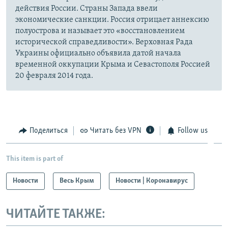
действия России. Страны Запада ввели
экономические санкции. Россия отрицает аннексию
полуострова и называет это «восстановлением
исторической справедливости». Верховная Рада
Украины официально объявила датой начала
временной оккупации Крыма и Севастополя Россией
20 февраля 2014 года.
Поделиться
Читать без VPN
Follow us
This item is part of
Новости
Весь Крым
Новости | Коронавирус
ЧИТАЙТЕ ТАКЖЕ: