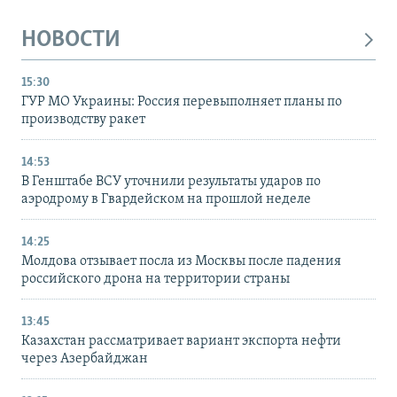
НОВОСТИ
15:30
ГУР МО Украины: Россия перевыполняет планы по
производству ракет
14:53
В Генштабе ВСУ уточнили результаты ударов по
аэродрому в Гвардейском на прошлой неделе
14:25
Молдова отзывает посла из Москвы после падения
российского дрона на территории страны
13:45
Казахстан рассматривает вариант экспорта нефти
через Азербайджан