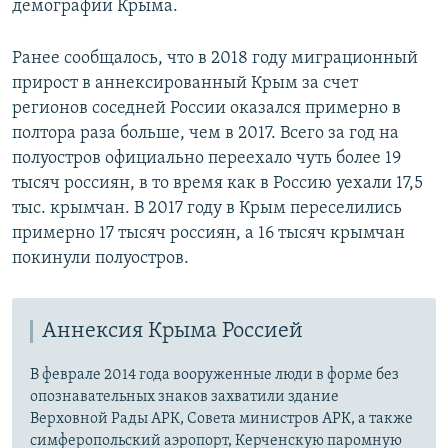
демографии Крыма.
Ранее сообщалось, что в 2018 году миграционный
прирост в аннексированный Крым за счет
регионов соседней России оказался примерно в
полтора раза больше, чем в 2017. Всего за год на
полуостров официально переехало чуть более 19
тысяч россиян, в то время как в Россию уехали 17,5
тыс. крымчан. В 2017 году в Крым переселились
примерно 17 тысяч россиян, а 16 тысяч крымчан
покинули полуостров.
Аннексия Крыма Россией
В феврале 2014 года вооруженные люди в форме без
опознавательных знаков захватили здание
Верховной Рады АРК, Совета министров АРК, а также
симферопольский аэропорт, Керченскую паромную