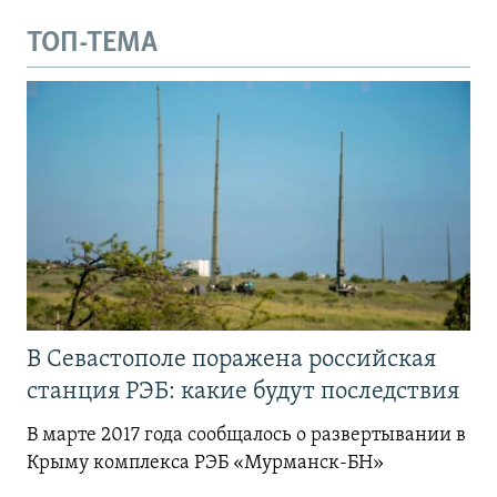
ТОП-ТЕМА
В Севастополе поражена российская
станция РЭБ: какие будут последствия
В марте 2017 года сообщалось о развертывании в
Крыму комплекса РЭБ «Мурманск-БН»