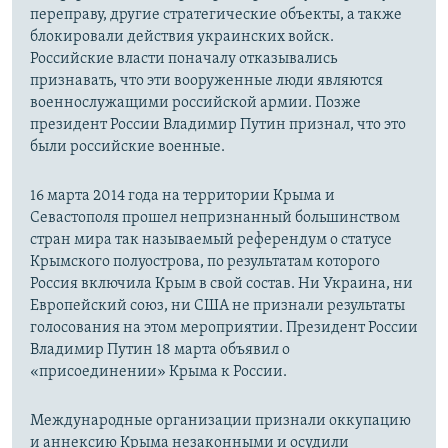
переправу, другие стратегические объекты, а также
блокировали действия украинских войск.
Российские власти поначалу отказывались
признавать, что эти вооруженные люди являются
военнослужащими российской армии. Позже
президент России Владимир Путин признал, что это
были российские военные.
16 марта 2014 года на территории Крыма и
Севастополя прошел непризнанный большинством
стран мира так называемый референдум о статусе
Крымского полуострова, по результатам которого
Россия включила Крым в свой состав. Ни Украина, ни
Европейский союз, ни США не признали результаты
голосования на этом мероприятии. Президент России
Владимир Путин 18 марта объявил о
«присоединении» Крыма к России.
Международные организации признали оккупацию
и аннексию Крыма незаконными и осудили