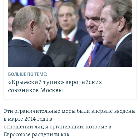
БОЛЬШЕ ПО ТЕМЕ:
«Крымский тупик» европейских
союзников Москвы
Эти ограничительные меры были впервые введены
в марте 2014 года в
отношении лиц и организаций, которые в
Евросоюзе расценили как