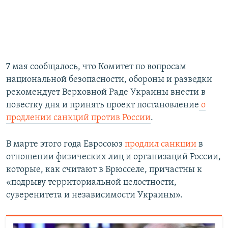
7 мая сообщалось, что Комитет по вопросам
национальной безопасности, обороны и разведки
рекомендует Верховной Раде Украины внести в
повестку дня и принять проект постановление
о
продлении санкций против России
.
В марте этого года Евросоюз
продлил санкции
в
отношении физических лиц и организаций России,
которые, как считают в Брюсселе, причастны к
«подрыву территориальной целостности,
суверенитета и независимости Украины».