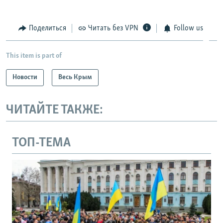
Поделиться
Читать без VPN
Follow us
This item is part of
Новости
Весь Крым
ЧИТАЙТЕ ТАКЖЕ:
ТОП-ТЕМА