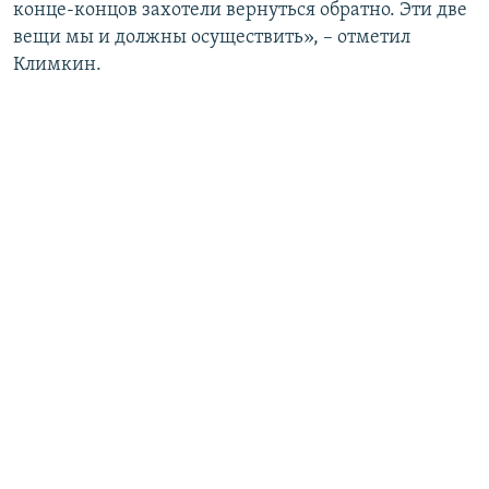
конце-концов захотели вернуться обратно. Эти две
вещи мы и должны осуществить», – отметил
Климкин.