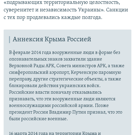
«подрывающих территориальную целостность,
суверенитет и независимость Украины». Санкции
с тех пор продлевались каждые полгода.
Аннексия Крыма Россией
В феврале 2014 года вооруженные люди в форме без
опознавательных знаков захватили здание
Верховной Рады АРК, Совета министров АРК, а также
симферопольский аэропорт, Керченскую паромную
переправу, другие стратегические объекты, а также
блокировали действия украинских войск.
Российские власти поначалу отказывались
признавать, что эти вооруженные люди являются
военнослужащими российской армии. Позже
президент России Владимир Путин признал, что это
были российские военные.
16 марта 2014 года на территории Крыма и