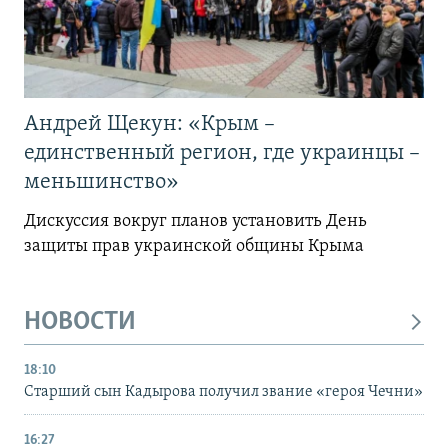
Андрей Щекун: «Крым –
единственный регион, где украинцы –
меньшинство»
Дискуссия вокруг планов установить День
защиты прав украинской общины Крыма
НОВОСТИ
18:10
Старший сын Кадырова получил звание «героя Чечни»
16:27