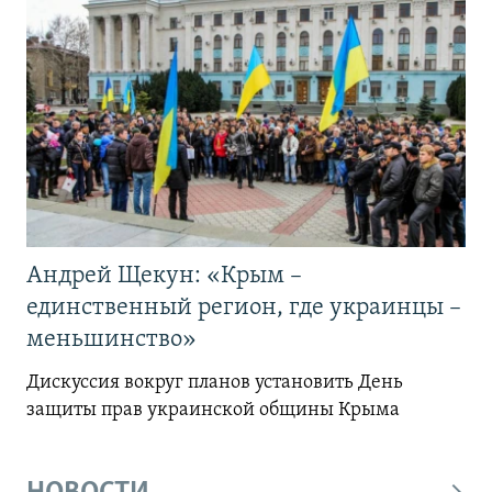
Андрей Щекун: «Крым –
единственный регион, где украинцы –
меньшинство»
Дискуссия вокруг планов установить День
защиты прав украинской общины Крыма