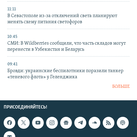
11:11
В Севастополе из-за отключений света планируют
менять схему питания светофоров
10:45
СМИ: В Wildberries сообщили, что часть складов могут
перенести в Узбекистан и Беларусь
09:41
Бровди: украинские беспилотники поразили танкер
«теневого флота» у Геленджика
БОЛЬШЕ
ПРИСОЕДИНЯЙТЕСЬ!