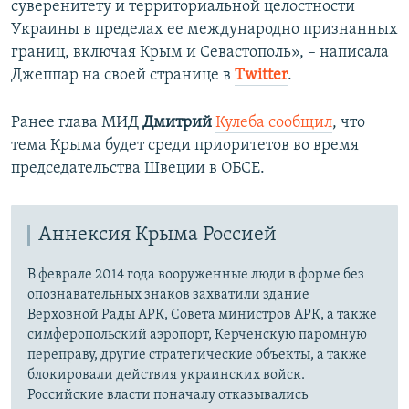
суверенитету и территориальной целостности
Украины в пределах ее международно признанных
границ, включая Крым и Севастополь», – написала
Джеппар на своей странице в
Twitter
.
Ранее глава МИД
Дмитрий
Кулеба сообщил
, что
тема Крыма будет среди приоритетов во время
председательства Швеции в ОБСЕ.
Аннексия Крыма Россией
В феврале 2014 года вооруженные люди в форме без
опознавательных знаков захватили здание
Верховной Рады АРК, Совета министров АРК, а также
симферопольский аэропорт, Керченскую паромную
переправу, другие стратегические объекты, а также
блокировали действия украинских войск.
Российские власти поначалу отказывались