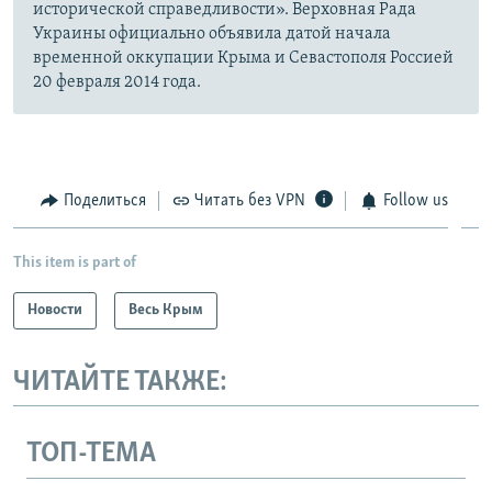
исторической справедливости». Верховная Рада
Украины официально объявила датой начала
временной оккупации Крыма и Севастополя Россией
20 февраля 2014 года.
Поделиться
Читать без VPN
Follow us
This item is part of
Новости
Весь Крым
ЧИТАЙТЕ ТАКЖЕ:
ТОП-ТЕМА