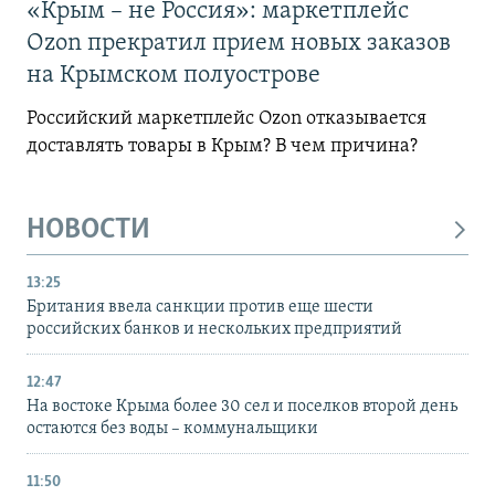
«Крым – не Россия»: маркетплейс
Ozon прекратил прием новых заказов
на Крымском полуострове
Российский маркетплейс Ozon отказывается
доставлять товары в Крым? В чем причина?
НОВОСТИ
13:25
Британия ввела санкции против еще шести
российских банков и нескольких предприятий
12:47
На востоке Крыма более 30 сел и поселков второй день
остаются без воды – коммунальщики
11:50