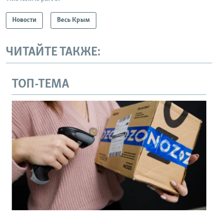
Новости
Весь Крым
ЧИТАЙТЕ ТАКЖЕ:
ТОП-ТЕМА