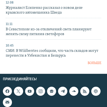
12:08
Журналист Есипенко рассказал о новом деле
крымского автомеханика Шведа
11:11
В Севастополе из-за отключений света планируют
менять схему питания светофоров
10:45
СМИ: В Wildberries сообщили, что часть складов могут
перенести в Узбекистан и Беларусь
БОЛЬШЕ
ПРИСОЕДИНЯЙТЕСЬ!