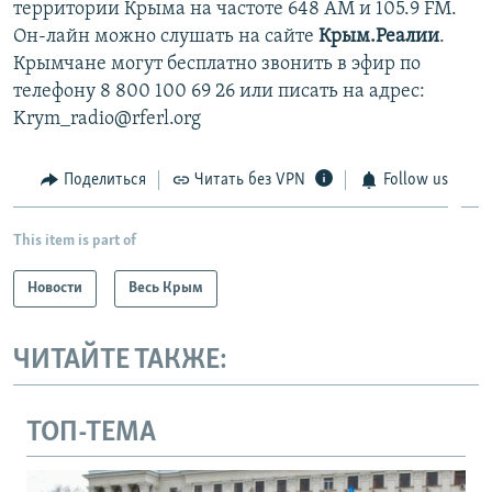
территории Крыма на частоте 648 АМ и 105.9 FМ.
Он-лайн можно слушать на сайте
Крым.Реалии
.
Крымчане могут бесплатно звонить в эфир по
телефону 8 800 100 69 26 или писать на адрес:
Krym_radio@rferl.org
Поделиться
Читать без VPN
Follow us
This item is part of
Новости
Весь Крым
ЧИТАЙТЕ ТАКЖЕ:
ТОП-ТЕМА