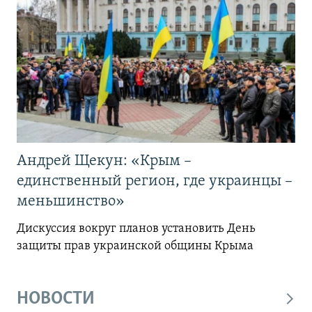
Андрей Щекун: «Крым –
единственный регион, где украинцы –
меньшинство»
Дискуссия вокруг планов установить День
защиты прав украинской общины Крыма
НОВОСТИ