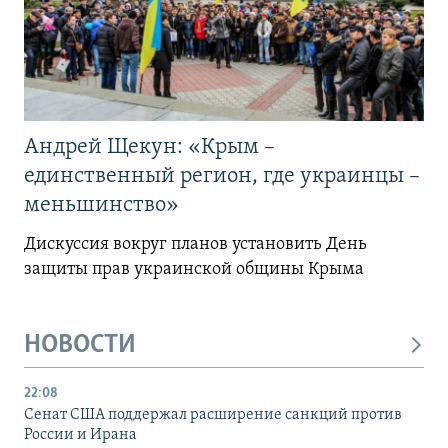
Андрей Щекун: «Крым –
единственный регион, где украинцы –
меньшинство»
Дискуссия вокруг планов установить День
защиты прав украинской общины Крыма
НОВОСТИ
22:08
Сенат США поддержал расширение санкций против
России и Ирана