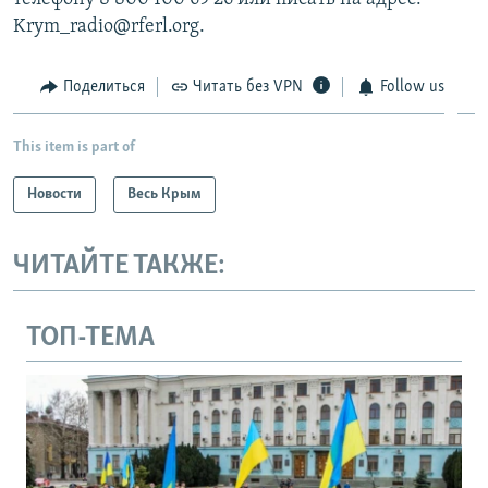
Krym_radio@rferl.org.
Поделиться
Читать без VPN
Follow us
This item is part of
Новости
Весь Крым
ЧИТАЙТЕ ТАКЖЕ:
ТОП-ТЕМА