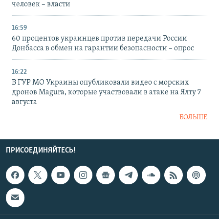
человек – власти
16:59
60 процентов украинцев против передачи России
Донбасса в обмен на гарантии безопасности – опрос
16:22
В ГУР МО Украины опубликовали видео с морских
дронов Magura, которые участвовали в атаке на Ялту 7
августа
БОЛЬШЕ
ПРИСОЕДИНЯЙТЕСЬ!