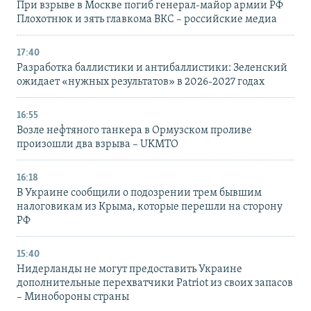
При взрыве в Москве погиб генерал-майор армии РФ
Плохотнюк и зять главкома ВКС – российские медиа
17:40
Разработка баллистики и антибаллистики: Зеленский
ожидает «нужных результатов» в 2026-2027 годах
16:55
Возле нефтяного танкера в Ормузском проливе
произошли два взрыва – UKMTO
16:18
В Украине сообщили о подозрении трем бывшим
налоговикам из Крыма, которые перешли на сторону
РФ
15:40
Нидерланды не могут предоставить Украине
дополнительные перехватчики Patriot из своих запасов
– Минобороны страны