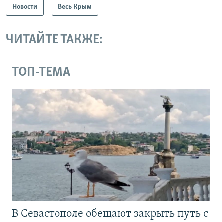
Новости
Весь Крым
ЧИТАЙТЕ ТАКЖЕ:
ТОП-ТЕМА
В Севастополе обещают закрыть путь с