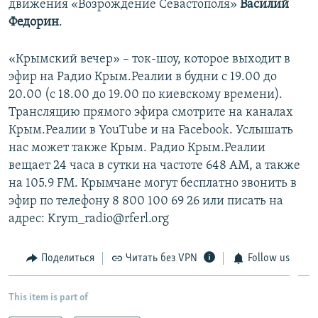
движения «Возрождение Севастополя»
Василий
Федорин
.
«Крымский вечер» – ток-шоу, которое выходит в
эфир на Радио Крым.Реалии в будни с 19.00 до
20.00 (с 18.00 до 19.00 по киевскому времени).
Трансляцию прямого эфира смотрите на каналах
Крым.Реалии в YouTube и на Facebook. Услышать
нас может также Крым. Радио Крым.Реалии
вещает 24 часа в сутки на частоте 648 АМ, а также
на 105.9 FM. Крымчане могут бесплатно звонить в
эфир по телефону 8 800 100 69 26 или писать на
адрес: Krym_radio@rferl.org
Поделиться
Читать без VPN
Follow us
This item is part of