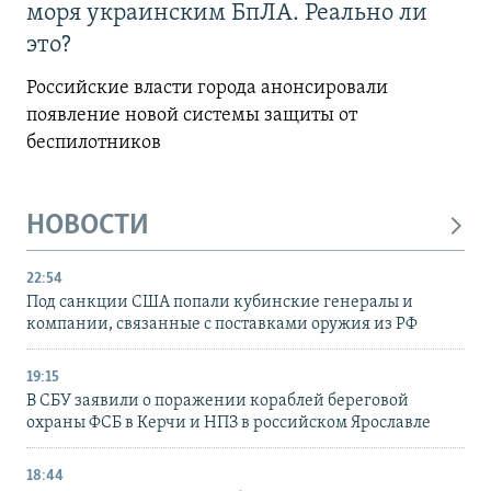
моря украинским БпЛА. Реально ли
это?
Российские власти города анонсировали
появление новой системы защиты от
беспилотников
НОВОСТИ
22:54
Под санкции США попали кубинские генералы и
компании, связанные с поставками оружия из РФ
19:15
В СБУ заявили о поражении кораблей береговой
охраны ФСБ в Керчи и НПЗ в российском Ярославле
18:44