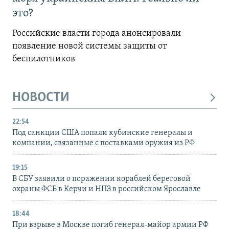
это?
Российские власти города анонсировали
появление новой системы защиты от
беспилотников
НОВОСТИ
22:54
Под санкции США попали кубинские генералы и
компании, связанные с поставками оружия из РФ
19:15
В СБУ заявили о поражении кораблей береговой
охраны ФСБ в Керчи и НПЗ в российском Ярославле
18:44
При взрыве в Москве погиб генерал-майор армии РФ