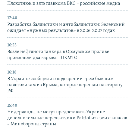
Плохотнюк и зять главкома ВКС – российские медиа
17:40
Разработка баллистики и антибаллистики: Зеленский
ожидает «нужных результатов» в 2026-2027 годах
16:55
Возле нефтяного танкера в Ормузском проливе
произошли два взрыва – UKMTO
16:18
В Украине сообщили о подозрении трем бывшим
налоговикам из Крыма, которые перешли на сторону
РФ
15:40
Нидерланды не могут предоставить Украине
дополнительные перехватчики Patriot из своих запасов
– Минобороны страны