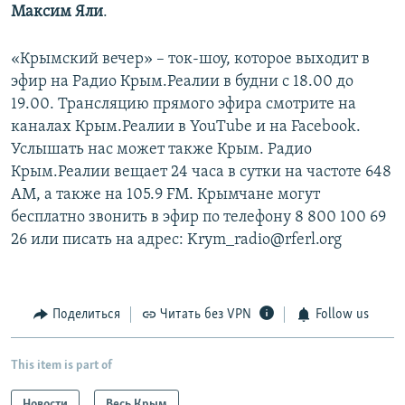
Максим Яли
.
«Крымский вечер» – ток-шоу, которое выходит в
эфир на Радио Крым.Реалии в будни с 18.00 до
19.00. Трансляцию прямого эфира смотрите на
каналах Крым.Реалии в YouTube и на Facebook.
Услышать нас может также Крым. Радио
Крым.Реалии вещает 24 часа в сутки на частоте 648
АМ, а также на 105.9 FM. Крымчане могут
бесплатно звонить в эфир по телефону 8 800 100 69
26 или писать на адрес: Krym_radio@rferl.org
Поделиться
Читать без VPN
Follow us
This item is part of
Новости
Весь Крым