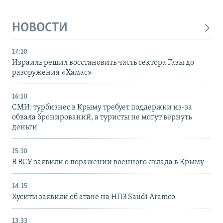
НОВОСТИ
17:10
Израиль решил восстановить часть сектора Газы до
разоружения «Хамас»
16:10
СМИ: турбизнес в Крыму требует поддержки из-за
обвала бронирований, а туристы не могут вернуть
деньги
15:10
В ВСУ заявили о поражении военного склада в Крыму
14:15
Хуситы заявили об атаке на НПЗ Saudi Aramco
13:33