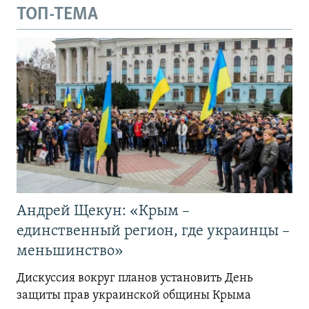
ТОП-ТЕМА
Андрей Щекун: «Крым –
единственный регион, где украинцы –
меньшинство»
Дискуссия вокруг планов установить День
защиты прав украинской общины Крыма