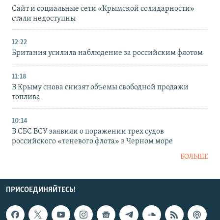
Сайт и социальные сети «Крымской солидарности»
стали недоступны
12:22
Британия усилила наблюдение за российским флотом
11:18
В Крыму снова снизят объемы свободной продажи
топлива
10:14
В СБС ВСУ заявили о поражении трех судов
российского «теневого флота» в Черном море
БОЛЬШЕ
ПРИСОЕДИНЯЙТЕСЬ!