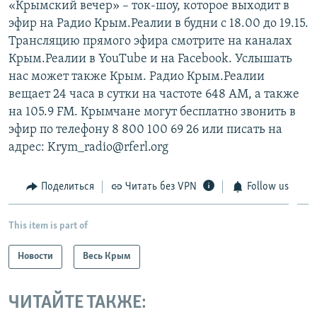
«Крымский вечер» – ток-шоу, которое выходит в
эфир на Радио Крым.Реалии в будни с 18.00 до 19.15.
Трансляцию прямого эфира смотрите на каналах
Крым.Реалии в YouTube и на Facebook. Услышать
нас может также Крым. Радио Крым.Реалии
вещает 24 часа в сутки на частоте 648 АМ, а также
на 105.9 FM. Крымчане могут бесплатно звонить в
эфир по телефону 8 800 100 69 26 или писать на
адрес: Krym_radio@rferl.org
Поделиться
Читать без VPN
Follow us
This item is part of
Новости
Весь Крым
ЧИТАЙТЕ ТАКЖЕ: