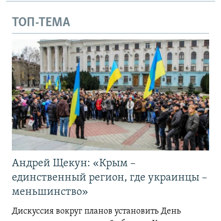
ТОП-ТЕМА
Андрей Щекун: «Крым –
единственный регион, где украинцы –
меньшинство»
Дискуссия вокруг планов установить День