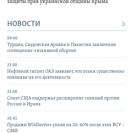
защиты прав украинской общины Крыма
НОВОСТИ
09:00
Турция, Саудовская Аравия и Пакистан заключили
соглашение о взаимной обороне
23:00
Нефтяной гигант ОАЭ заявляет, что атаки существенно
повлияли на его деятельность
22:08
Сенат США поддержал расширение санкций против
России и Ирана
20:41
Продажи Wildberries упали на 20-40% после атак ВСУ –
СМИ