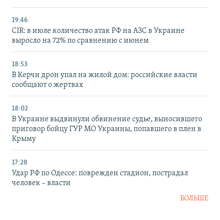
19:46
CIR: в июле количество атак РФ на АЗС в Украине
выросло на 72% по сравнению с июнем
18:53
В Керчи дрон упал на жилой дом: российские власти
сообщают о жертвах
18:02
В Украине выдвинули обвинение судье, выносившего
приговор бойцу ГУР МО Украины, попавшего в плен в
Крыму
17:28
Удар РФ по Одессе: поврежден стадион, пострадал
человек – власти
БОЛЬШЕ