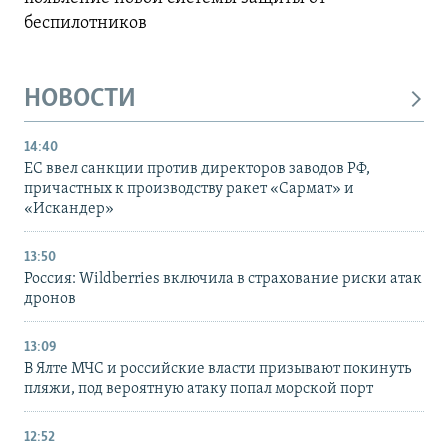
беспилотников
НОВОСТИ
14:40
ЕС ввел санкции против директоров заводов РФ,
причастных к производству ракет «Сармат» и
«Искандер»
13:50
Россия: Wildberries включила в страхование риски атак
дронов
13:09
В Ялте МЧС и российские власти призывают покинуть
пляжи, под вероятную атаку попал морской порт
12:52