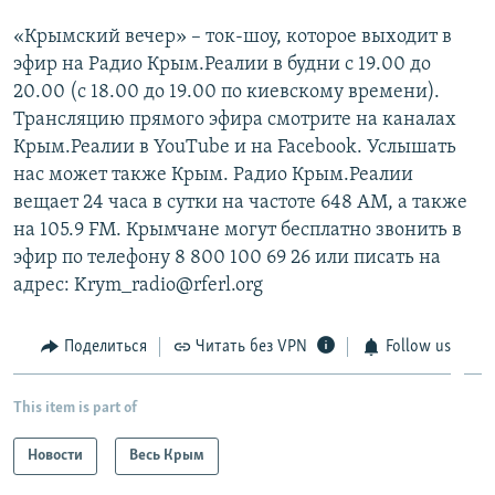
«Крымский вечер» – ток-шоу, которое выходит в
эфир на Радио Крым.Реалии в будни с 19.00 до
20.00 (с 18.00 до 19.00 по киевскому времени).
Трансляцию прямого эфира смотрите на каналах
Крым.Реалии в YouTube и на Facebook. Услышать
нас может также Крым. Радио Крым.Реалии
вещает 24 часа в сутки на частоте 648 АМ, а также
на 105.9 FM. Крымчане могут бесплатно звонить в
эфир по телефону 8 800 100 69 26 или писать на
адрес: Krym_radio@rferl.org
Поделиться
Читать без VPN
Follow us
This item is part of
Новости
Весь Крым