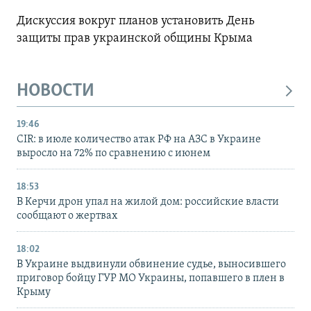
Дискуссия вокруг планов установить День
защиты прав украинской общины Крыма
НОВОСТИ
19:46
CIR: в июле количество атак РФ на АЗС в Украине
выросло на 72% по сравнению с июнем
18:53
В Керчи дрон упал на жилой дом: российские власти
сообщают о жертвах
18:02
В Украине выдвинули обвинение судье, выносившего
приговор бойцу ГУР МО Украины, попавшего в плен в
Крыму