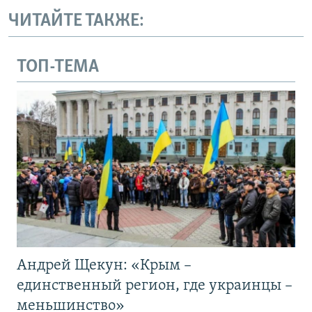
ЧИТАЙТЕ ТАКЖЕ:
ТОП-ТЕМА
Андрей Щекун: «Крым –
единственный регион, где украинцы –
меньшинство»