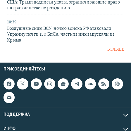
США: Трамп подписал указы, ограничивающие право
на гражданство по рождению
10:39
Воздушные силы ВСУ: ночью войска РФ атаковали
Украину почти 150 БпЛА, часть из них запускали из
Крыма
БОЛЬШЕ
ПРИСОЕДИНЯЙТЕСЬ!
ПОДДЕРЖКА
ИНФО