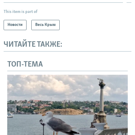
This item is part of
Новости
Весь Крым
ЧИТАЙТЕ ТАКЖЕ:
ТОП-ТЕМА