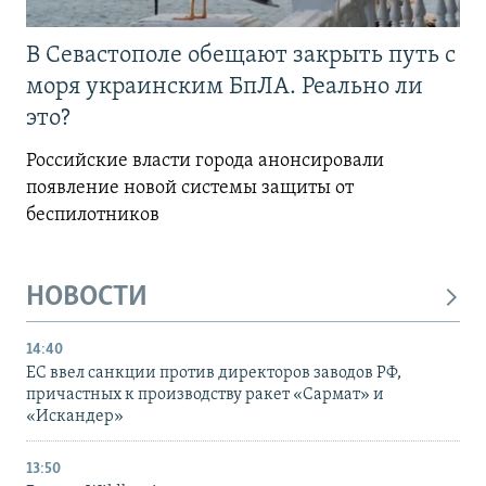
В Севастополе обещают закрыть путь с
моря украинским БпЛА. Реально ли
это?
Российские власти города анонсировали
появление новой системы защиты от
беспилотников
НОВОСТИ
14:40
ЕС ввел санкции против директоров заводов РФ,
причастных к производству ракет «Сармат» и
«Искандер»
13:50