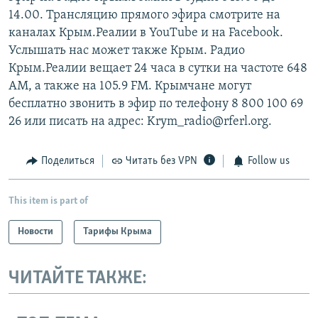
14.00. Трансляцию прямого эфира смотрите на
каналах Крым.Реалии в YouTube и на Facebook.
Услышать нас может также Крым. Радио
Крым.Реалии вещает 24 часа в сутки на частоте 648
АМ, а также на 105.9 FM. Крымчане могут
бесплатно звонить в эфир по телефону 8 800 100 69
26 или писать на адрес: Krym_radio@rferl.org.
Поделиться
Читать без VPN
Follow us
This item is part of
Новости
Тарифы Крыма
ЧИТАЙТЕ ТАКЖЕ: