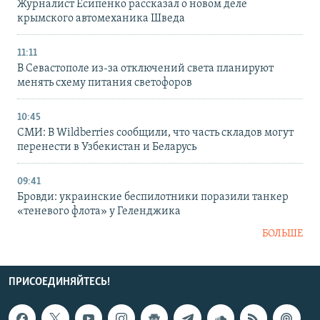
Журналист Есипенко рассказал о новом деле
крымского автомеханика Шведа
11:11
В Севастополе из-за отключений света планируют
менять схему питания светофоров
10:45
СМИ: В Wildberries сообщили, что часть складов могут
перенести в Узбекистан и Беларусь
09:41
Бровди: украинские беспилотники поразили танкер
«теневого флота» у Геленджика
БОЛЬШЕ
ПРИСОЕДИНЯЙТЕСЬ!