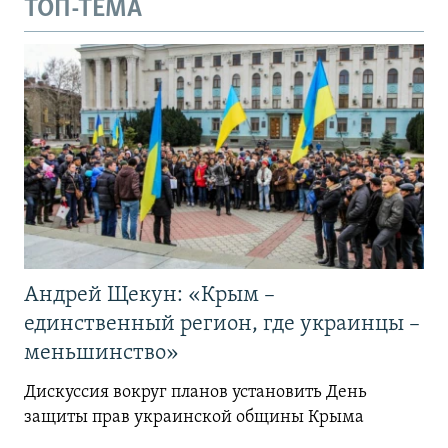
ТОП-ТЕМА
Андрей Щекун: «Крым –
единственный регион, где украинцы –
меньшинство»
Дискуссия вокруг планов установить День
защиты прав украинской общины Крыма