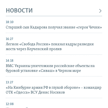
НОВОСТИ
18:10
Старший сын Кадырова получил звание «героя Чечни»
16:27
Легион «Свобода России» показал кадры разведки
моста через Керченский пролив
14:18
ВМС Украины уничтожили российские объекты на
буровой установке «Сиваш» в Черном море
13:27
«На Кинбурне армия РФ в глухой обороне» – командир
ОТК «Одесса» ВСУ Денис Носиков
12:08