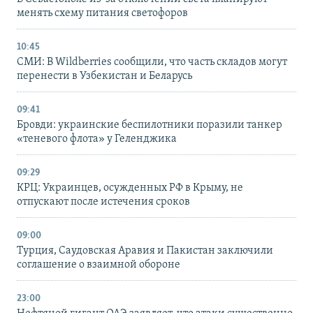
менять схему питания светофоров
10:45
СМИ: В Wildberries сообщили, что часть складов могут
перенести в Узбекистан и Беларусь
09:41
Бровди: украинские беспилотники поразили танкер
«теневого флота» у Геленджика
09:29
КРЦ: Украинцев, осужденных РФ в Крыму, не
отпускают после истечения сроков
09:00
Турция, Саудовская Аравия и Пакистан заключили
соглашение о взаимной обороне
23:00