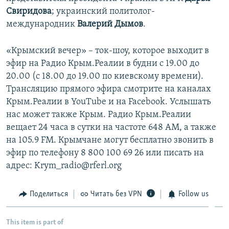
Свиридова
; украинский политолог-
международник
Валерий Дымов
.
«Крымский вечер» – ток-шоу, которое выходит в
эфир на Радио Крым.Реалии в будни с 19.00 до
20.00 (с 18.00 до 19.00 по киевскому времени).
Трансляцию прямого эфира смотрите на каналах
Крым.Реалии в YouTube и на Facebook. Услышать
нас может также Крым. Радио Крым.Реалии
вещает 24 часа в сутки на частоте 648 АМ, а также
на 105.9 FM. Крымчане могут бесплатно звонить в
эфир по телефону 8 800 100 69 26 или писать на
адрес: Krym_radio@rferl.org
Поделиться
Читать без VPN
Follow us
This item is part of