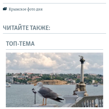
Крымское фото дня
ЧИТАЙТЕ ТАКЖЕ:
ТОП-ТЕМА