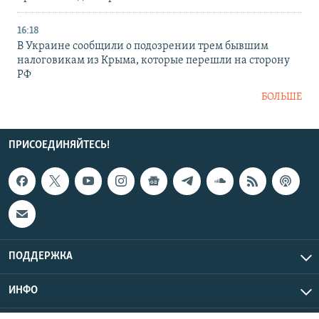
16:18
В Украине сообщили о подозрении трем бывшим
налоговикам из Крыма, которые перешли на сторону
РФ
БОЛЬШЕ
ПРИСОЕДИНЯЙТЕСЬ!
ПОДДЕРЖКА
ИНФО