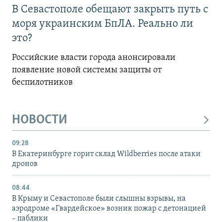
В Севастополе обещают закрыть путь с
моря украинским БпЛА. Реально ли
это?
Российские власти города анонсировали
появление новой системы защиты от
беспилотников
НОВОСТИ
09:28
В Екатеринбурге горит склад Wildberries после атаки
дронов
08:44
В Крыму и Севастополе были слышны взрывы, на
аэродроме «Гвардейское» возник пожар с детонацией
– паблики