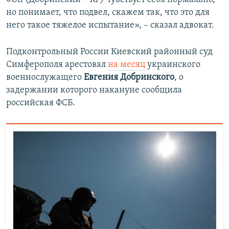
но понимает, что подвел, скажем так, что это для
него такое тяжелое испытание», – сказал адвокат.
Подконтрольный России Киевский районный суд
Симферополя арестовал
на месяц
украинского
военнослужащего
Евгения Добринского
, о
задержании которого накануне сообщила
российская ФСБ.