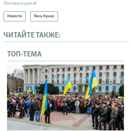
This item is part of
Новости
Весь Крым
ЧИТАЙТЕ ТАКЖЕ:
ТОП-ТЕМА