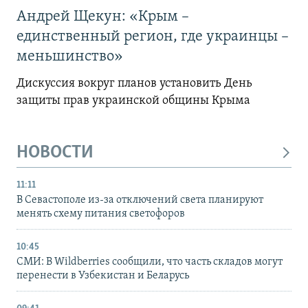
Андрей Щекун: «Крым –
единственный регион, где украинцы –
меньшинство»
Дискуссия вокруг планов установить День
защиты прав украинской общины Крыма
НОВОСТИ
11:11
В Севастополе из-за отключений света планируют
менять схему питания светофоров
10:45
СМИ: В Wildberries сообщили, что часть складов могут
перенести в Узбекистан и Беларусь