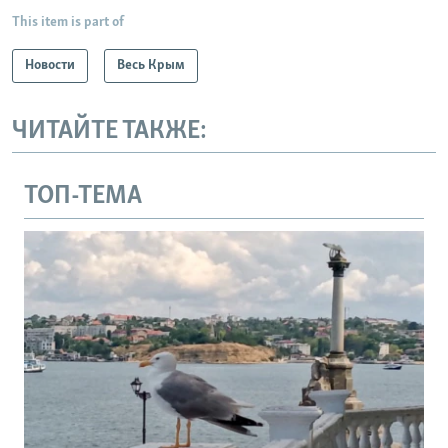
This item is part of
Новости
Весь Крым
ЧИТАЙТЕ ТАКЖЕ:
ТОП-ТЕМА