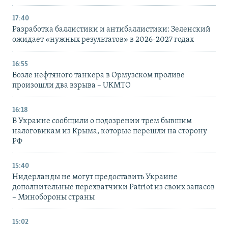
17:40
Разработка баллистики и антибаллистики: Зеленский
ожидает «нужных результатов» в 2026-2027 годах
16:55
Возле нефтяного танкера в Ормузском проливе
произошли два взрыва – UKMTO
16:18
В Украине сообщили о подозрении трем бывшим
налоговикам из Крыма, которые перешли на сторону
РФ
15:40
Нидерланды не могут предоставить Украине
дополнительные перехватчики Patriot из своих запасов
– Минобороны страны
15:02