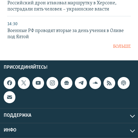
Российский дрон атаковал маршрутку в Херсоне,
пострадали пять человек – украинские власти
14:30
Военные РФ проводят вторые за день учения в Оливе
под Ялтой
БОЛЬШЕ
ПРИСОЕДИНЯЙТЕСЬ!
ПОДДЕРЖКА
ИНФО