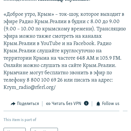
«Доброе утро, Крым» – ток-шоу, которое выходит в
эфире Радио Крым.Реалии в будни с 8.00 до 9.00
(9.00 – 10.00 по крымскому времени). Трансляцию
эфира можно также смотреть на каналах
Крым.Реалии в YouTube и на Facebook. Радио
Крым.Реалии слушайте круглосуточно на
территории Крыма на частоте 648 АМ и 105.9 FМ.
Онлайн можно слушать на сайте Крым.Реалии.
Крымчане могут бесплатно звонить в эфир по
телефону 8 800 100 69 26 или писать на адрес:
Krym_radio@rferl.org/
Поделиться
Читать без VPN
Follow us
This item is part of