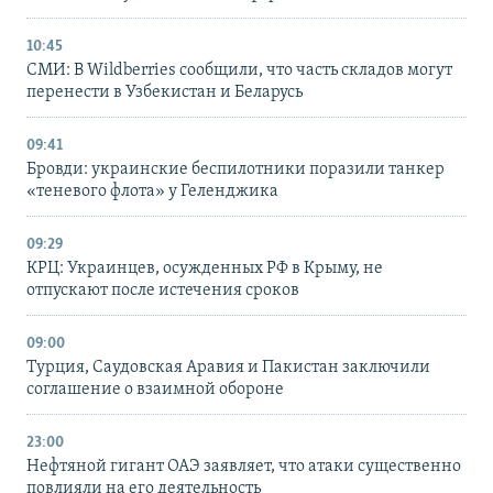
10:45
СМИ: В Wildberries сообщили, что часть складов могут
перенести в Узбекистан и Беларусь
09:41
Бровди: украинские беспилотники поразили танкер
«теневого флота» у Геленджика
09:29
КРЦ: Украинцев, осужденных РФ в Крыму, не
отпускают после истечения сроков
09:00
Турция, Саудовская Аравия и Пакистан заключили
соглашение о взаимной обороне
23:00
Нефтяной гигант ОАЭ заявляет, что атаки существенно
повлияли на его деятельность