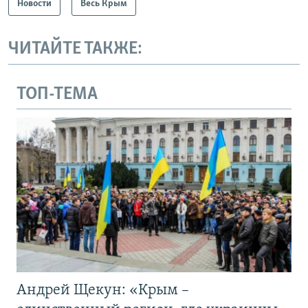
Новости
Весь Крым
ЧИТАЙТЕ ТАКЖЕ:
ТОП-ТЕМА
Андрей Щекун: «Крым –