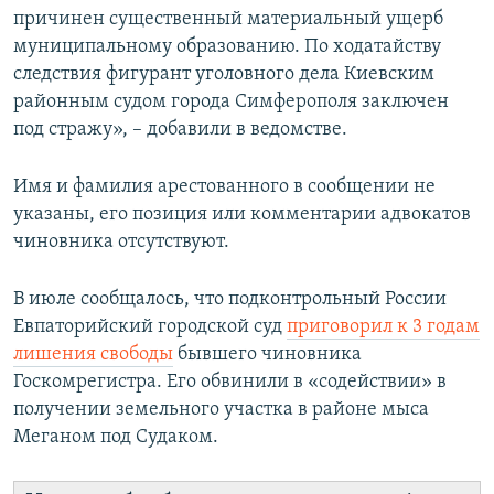
причинен существенный материальный ущерб
муниципальному образованию. По ходатайству
следствия фигурант уголовного дела Киевским
районным судом города Симферополя заключен
под стражу», – добавили в ведомстве.
Имя и фамилия арестованного в сообщении не
указаны, его позиция или комментарии адвокатов
чиновника отсутствуют.
В июле сообщалось, что подконтрольный России
Евпаторийский городской суд
приговорил к 3 годам
лишения свободы
бывшего чиновника
Госкомрегистра. Его обвинили в «содействии» в
получении земельного участка в районе мыса
Меганом под Судаком.