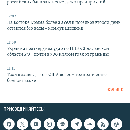
российских банков и нескольких предприятий
12:47
На востоке Крыма более 30 сел и поселков второй день
остаются без воды – коммунальщики
11:50
Украина подтвердила удар по НПЗ в Ярославской
области РФ – почти в 700 километрах от границы
11:15
Трамп заявил, что в США «огромное количество
боеприпасов»
БОЛЬШЕ
ПРИСОЕДИНЯЙТЕСЬ!