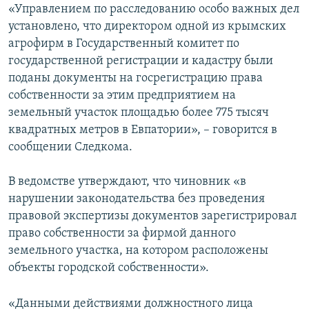
«Управлением по расследованию особо важных дел
установлено, что директором одной из крымских
агрофирм в Государственный комитет по
государственной регистрации и кадастру были
поданы документы на госрегистрацию права
собственности за этим предприятием на
земельный участок площадью более 775 тысяч
квадратных метров в Евпатории», – говорится в
сообщении Следкома.
В ведомстве утверждают, что чиновник «в
нарушении законодательства без проведения
правовой экспертизы документов зарегистрировал
право собственности за фирмой данного
земельного участка, на котором расположены
объекты городской собственности».
«Данными действиями должностного лица