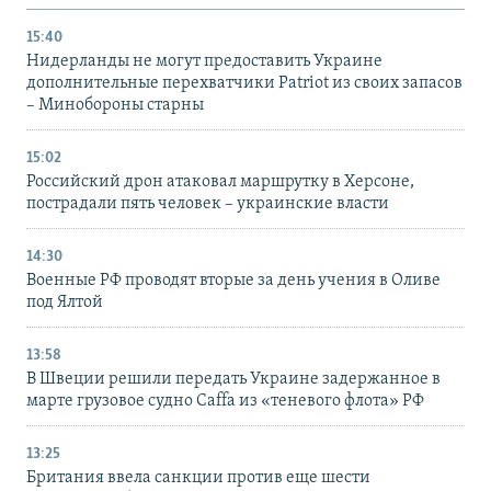
15:40
Нидерланды не могут предоставить Украине
дополнительные перехватчики Patriot из своих запасов
– Минобороны старны
15:02
Российский дрон атаковал маршрутку в Херсоне,
пострадали пять человек – украинские власти
14:30
Военные РФ проводят вторые за день учения в Оливе
под Ялтой
13:58
В Швеции решили передать Украине задержанное в
марте грузовое судно Caffa из «теневого флота» РФ
13:25
Британия ввела санкции против еще шести