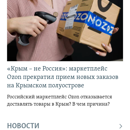
«Крым – не Россия»: маркетплейс
Ozon прекратил прием новых заказов
на Крымском полуострове
Российский маркетплейс Ozon отказывается
доставлять товары в Крым? В чем причина?
НОВОСТИ