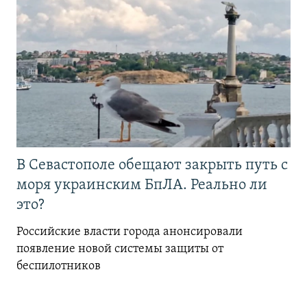
В Севастополе обещают закрыть путь с
моря украинским БпЛА. Реально ли
это?
Российские власти города анонсировали
появление новой системы защиты от
беспилотников