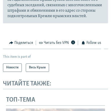
судебных заседаний, связанных с многочисленными
штрафами и обвинениями в его адрес со стороны
подконтрольных Кремлю крымских властей.
Поделиться
Читать без VPN
Follow us
This item is part of
Новости
Весь Крым
ЧИТАЙТЕ ТАКЖЕ:
ТОП-ТЕМА