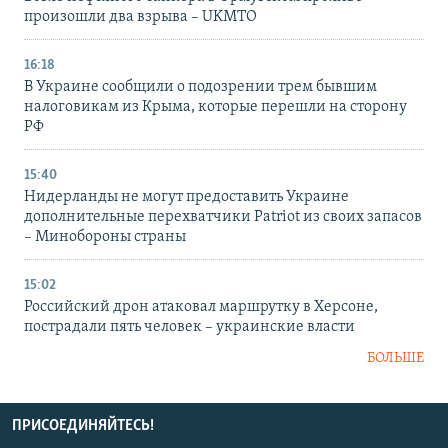
произошли два взрыва – UKMTO
16:18
В Украине сообщили о подозрении трем бывшим
налоговикам из Крыма, которые перешли на сторону
РФ
15:40
Нидерланды не могут предоставить Украине
дополнительные перехватчики Patriot из своих запасов
– Минобороны страны
15:02
Российский дрон атаковал маршрутку в Херсоне,
пострадали пять человек – украинские власти
БОЛЬШЕ
ПРИСОЕДИНЯЙТЕСЬ!