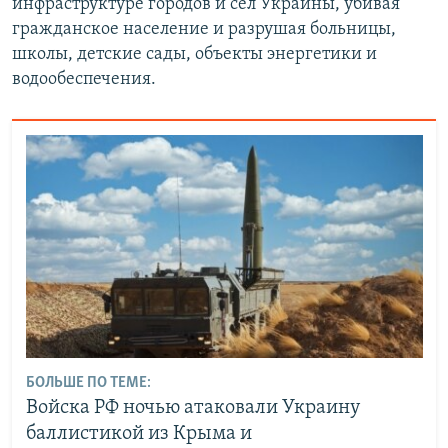
инфраструктуре городов и сел Украины, убивая
гражданское население и разрушая больницы,
школы, детские сады, объекты энергетики и
водообеспечения.
БОЛЬШЕ ПО ТЕМЕ:
Войска РФ ночью атаковали Украину
баллистикой из Крыма и