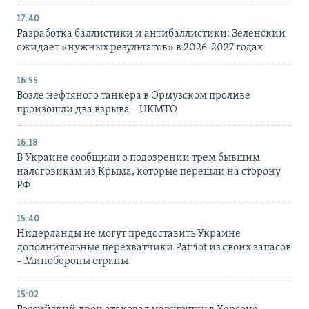
17:40
Разработка баллистики и антибаллистики: Зеленский
ожидает «нужных результатов» в 2026-2027 годах
16:55
Возле нефтяного танкера в Ормузском проливе
произошли два взрыва – UKMTO
16:18
В Украине сообщили о подозрении трем бывшим
налоговикам из Крыма, которые перешли на сторону
РФ
15:40
Нидерланды не могут предоставить Украине
дополнительные перехватчики Patriot из своих запасов
– Минобороны страны
15:02