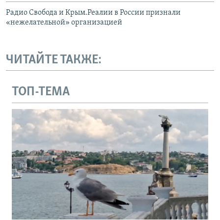
Радио Свобода и Крым.Реалии в России признали
«нежелательной» организацией
ЧИТАЙТЕ ТАКЖЕ:
ТОП-ТЕМА