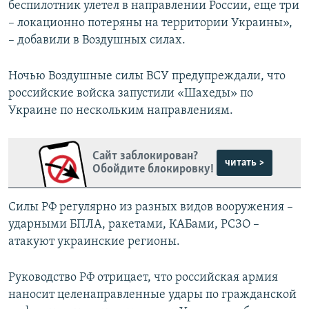
беспилотник улетел в направлении России, еще три
– локационно потеряны на территории Украины»,
– добавили в Воздушных силах.
Ночью Воздушные силы ВСУ предупреждали, что
российские войска запустили «Шахеды» по
Украине по нескольким направлениям.
Сайт заблокирован?
читать >
Обойдите блокировку!
Силы РФ регулярно из разных видов вооружения –
ударными БПЛА, ракетами, КАБами, РСЗО –
атакуют украинские регионы.
Руководство РФ отрицает, что российская армия
наносит целенаправленные удары по гражданской