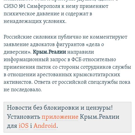
СИЗО №1 Симферополя к нему применяют
психическое давление и содержат в
ненадлежащих условиях.
Российские силовики публично не комментируют
заявление адвокатов фигурантов «дела о
диверсии».
Крым.Реалии
направили
информационный запрос в ФСБ относительно
применения пыток со стороны сотрудников службы
в отношении арестованных крымскотатарских
активистов. Ответа от российской спецслужбы пока
не последовало.
Новости без блокировки и цензуры!
Установить
приложение
Крым.Реалии
для
iOS
і
Android
.