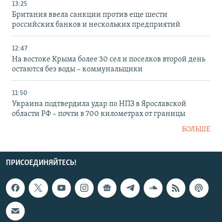
13:25
Британия ввела санкции против еще шести
российских банков и нескольких предприятий
12:47
На востоке Крыма более 30 сел и поселков второй день
остаются без воды – коммунальщики
11:50
Украина подтвердила удар по НПЗ в Ярославской
области РФ – почти в 700 километрах от границы
БОЛЬШЕ
ПРИСОЕДИНЯЙТЕСЬ!