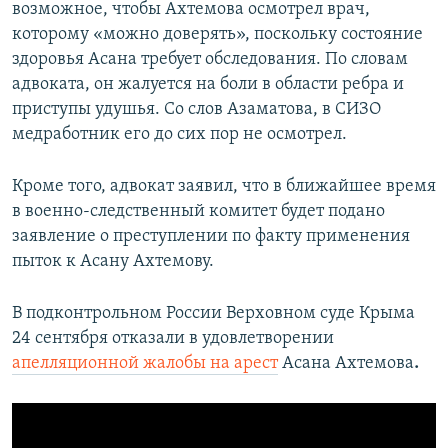
возможное, чтобы Ахтемова осмотрел врач,
которому «можно доверять», поскольку состояние
здоровья Асана требует обследования. По словам
адвоката, он жалуется на боли в области ребра и
приступы удушья. Со слов Азаматова, в СИЗО
медработник его до сих пор не осмотрел.
Кроме того, адвокат заявил, что в ближайшее время
в военно-следственный комитет будет подано
заявление о преступлении по факту применения
пыток к Асану Ахтемову.
В подконтрольном России Верховном суде Крыма
24 сентября отказали в удовлетворении
апелляционной жалобы на арест
Асана Ахтемова
.