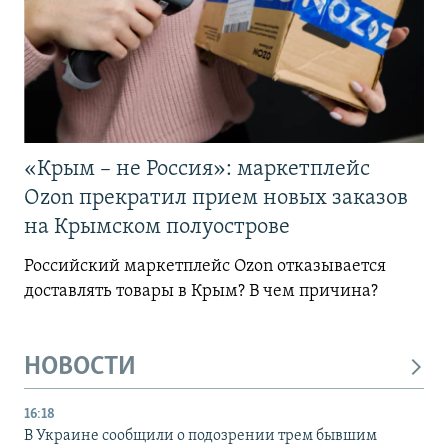
«Крым – не Россия»: маркетплейс
Ozon прекратил прием новых заказов
на Крымском полуострове
Российский маркетплейс Ozon отказывается
доставлять товары в Крым? В чем причина?
НОВОСТИ
16:18
В Украине сообщили о подозрении трем бывшим