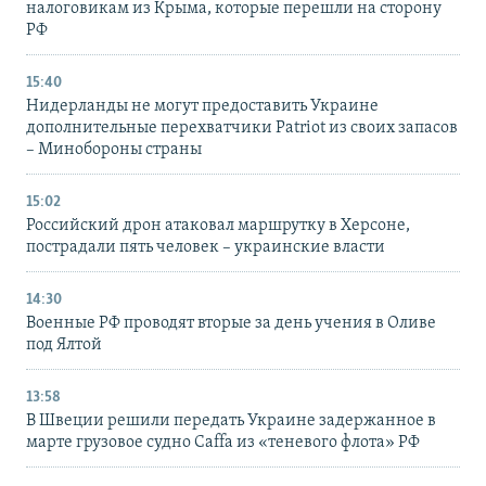
налоговикам из Крыма, которые перешли на сторону
РФ
15:40
Нидерланды не могут предоставить Украине
дополнительные перехватчики Patriot из своих запасов
– Минобороны страны
15:02
Российский дрон атаковал маршрутку в Херсоне,
пострадали пять человек – украинские власти
14:30
Военные РФ проводят вторые за день учения в Оливе
под Ялтой
13:58
В Швеции решили передать Украине задержанное в
марте грузовое судно Caffa из «теневого флота» РФ