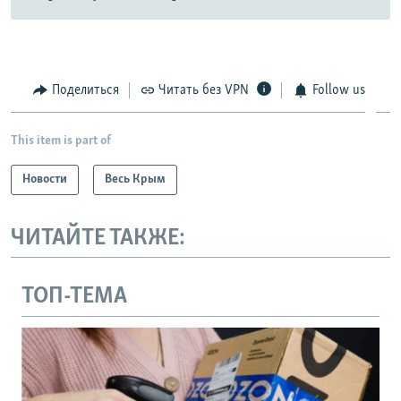
Поделиться
Читать без VPN
Follow us
This item is part of
Новости
Весь Крым
ЧИТАЙТЕ ТАКЖЕ:
ТОП-ТЕМА