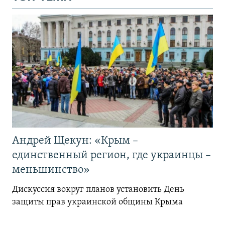
Андрей Щекун: «Крым –
единственный регион, где украинцы –
меньшинство»
Дискуссия вокруг планов установить День
защиты прав украинской общины Крыма