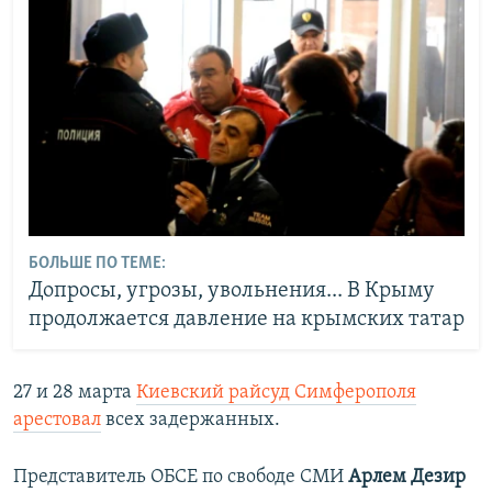
БОЛЬШЕ ПО ТЕМЕ:
Допросы, угрозы, увольнения... В Крыму
продолжается давление на крымских татар
27 и 28 марта
Киевский райсуд Симферополя
арестовал
всех задержанных.
Представитель ОБСЕ по свободе СМИ
Арлем Дезир