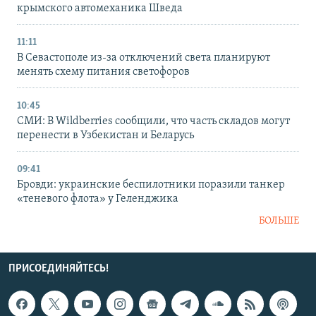
крымского автомеханика Шведа
11:11
В Севастополе из-за отключений света планируют
менять схему питания светофоров
10:45
СМИ: В Wildberries сообщили, что часть складов могут
перенести в Узбекистан и Беларусь
09:41
Бровди: украинские беспилотники поразили танкер
«теневого флота» у Геленджика
БОЛЬШЕ
ПРИСОЕДИНЯЙТЕСЬ!