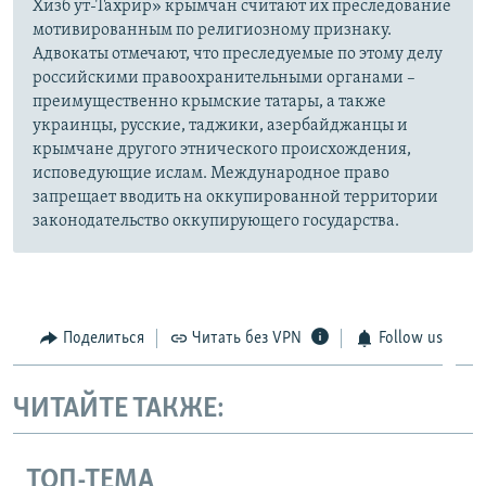
Хизб ут-Тахрир» крымчан считают их преследование
мотивированным по религиозному признаку.
Адвокаты отмечают, что преследуемые по этому делу
российскими правоохранительными органами –
преимущественно крымские татары, а также
украинцы, русские, таджики, азербайджанцы и
крымчане другого этнического происхождения,
исповедующие ислам. Международное право
запрещает вводить на оккупированной территории
законодательство оккупирующего государства.
Поделиться
Читать без VPN
Follow us
ЧИТАЙТЕ ТАКЖЕ:
ТОП-ТЕМА