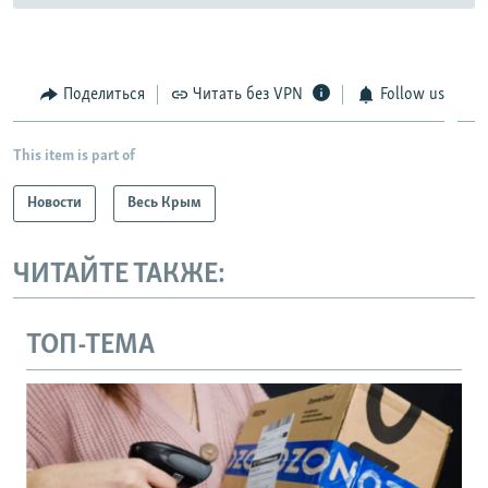
Поделиться
Читать без VPN
Follow us
This item is part of
Новости
Весь Крым
ЧИТАЙТЕ ТАКЖЕ:
ТОП-ТЕМА