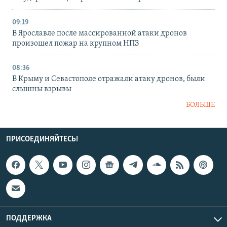
09:19
В Ярославле после массированной атаки дронов
произошел пожар на крупном НПЗ
08:36
В Крыму и Севастополе отражали атаку дронов, были
слышны взрывы
БОЛЬШЕ
ПРИСОЕДИНЯЙТЕСЬ!
ПОДДЕРЖКА