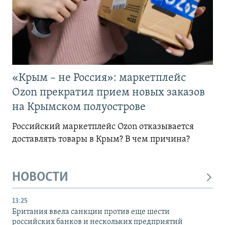
«Крым – не Россия»: маркетплейс
Ozon прекратил прием новых заказов
на Крымском полуострове
Российский маркетплейс Ozon отказывается
доставлять товары в Крым? В чем причина?
НОВОСТИ
13:25
Британия ввела санкции против еще шести
российских банков и нескольких предприятий