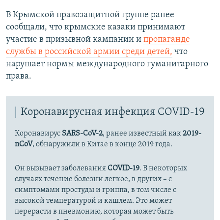
В Крымской правозащитной группе ранее
сообщали, что крымские казаки принимают
участие в призывной кампании и
пропаганде
службы в российской армии среди детей,
что
нарушает нормы международного гуманитарного
права.
Коронавирусная инфекция COVID-19
Коронавирус
SARS-CoV-2
, ранее известный как
2019-
nCoV
, обнаружили в Китае в конце 2019 года.
Он вызывает заболевания
COVID-19
. В некоторых
случаях течение болезни легкое, в других – с
симптомами простуды и гриппа, в том числе с
высокой температурой и кашлем. Это может
перерасти в пневмонию, которая может быть