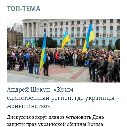
ТОП-ТЕМА
Андрей Щекун: «Крым –
единственный регион, где украинцы –
меньшинство»
Дискуссия вокруг планов установить День
защиты прав украинской общины Крыма