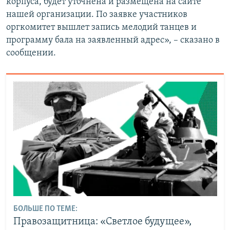
корпуса, будет уточнена и размещена на сайте
нашей организации. По заявке участников
оргкомитет вышлет запись мелодий танцев и
программу бала на заявленный адрес», – сказано в
сообщении.
БОЛЬШЕ ПО ТЕМЕ:
Правозащитница: «Светлое будущее»,