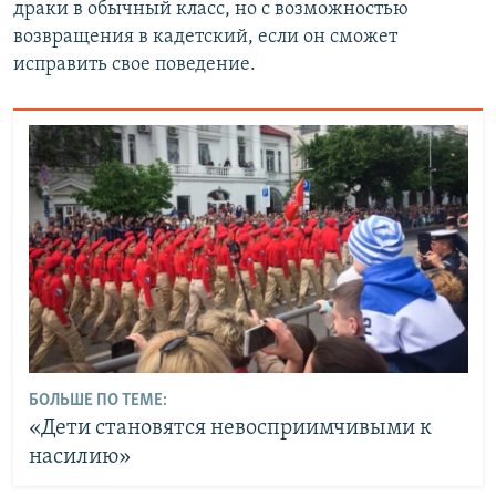
драки в обычный класс, но с возможностью
возвращения в кадетский, если он сможет
исправить свое поведение.
БОЛЬШЕ ПО ТЕМЕ:
«Дети становятся невосприимчивыми к
насилию»