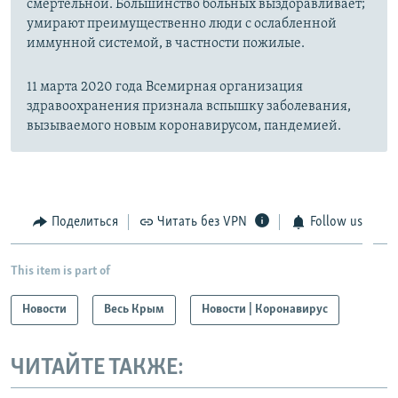
смертельной. Большинство больных выздоравливает;
умирают преимущественно люди с ослабленной
иммунной системой, в частности пожилые.
11 марта 2020 года Всемирная организация
здравоохранения признала вспышку заболевания,
вызываемого новым коронавирусом, пандемией.
Поделиться
Читать без VPN
Follow us
This item is part of
Новости
Весь Крым
Новости | Коронавирус
ЧИТАЙТЕ ТАКЖЕ: