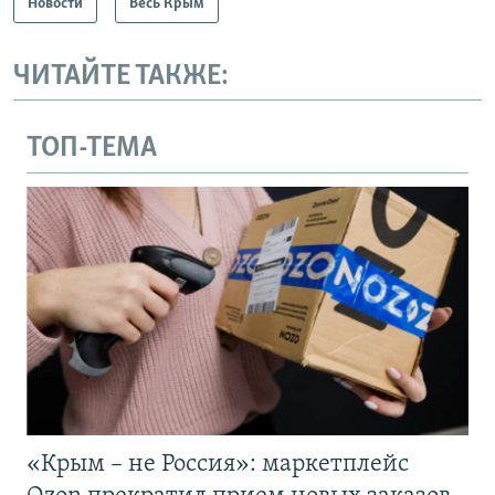
Новости
Весь Крым
ЧИТАЙТЕ ТАКЖЕ:
ТОП-ТЕМА
«Крым – не Россия»: маркетплейс