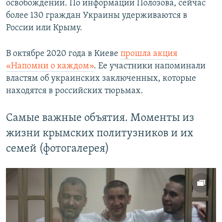
освобождении. По информации Полозова, сейчас
более 130 граждан Украины удерживаются в
России или Крыму.
В октябре 2020 года в Киеве
прошла акция
«Напомни о каждом»
. Ее участники напоминали
властям об украинских заключенных, которые
находятся в российских тюрьмах.
Самые важные объятия. Моменты из
жизни крымских политузников и их
семей (фотогалерея)