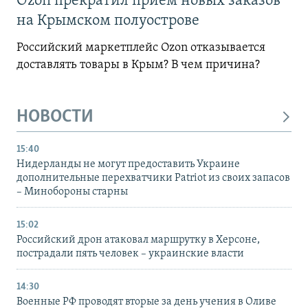
Ozon прекратил прием новых заказов
на Крымском полуострове
Российский маркетплейс Ozon отказывается
доставлять товары в Крым? В чем причина?
НОВОСТИ
15:40
Нидерланды не могут предоставить Украине
дополнительные перехватчики Patriot из своих запасов
– Минобороны старны
15:02
Российский дрон атаковал маршрутку в Херсоне,
пострадали пять человек – украинские власти
14:30
Военные РФ проводят вторые за день учения в Оливе