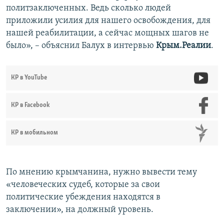
политзаключенных. Ведь сколько людей
приложили усилия для нашего освобождения, для
нашей реабилитации, а сейчас мощных шагов не
было», – объяснил Балух в интервью
Крым.Реалии
.
КР в YouTube
КР в Facebook
КР в мобильном
По мнению крымчанина, нужно вывести тему
«человеческих судеб, которые за свои
политические убеждения находятся в
заключении», на должный уровень.