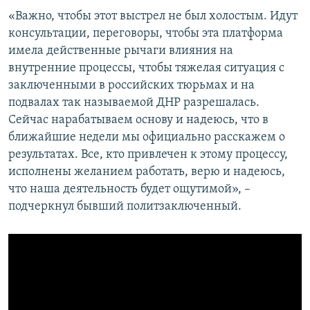
«Важно, чтобы этот выстрел не был холостым. Идут
консультации, переговоры, чтобы эта платформа
имела действенные рычаги влияния на
внутренние процессы, чтобы тяжелая ситуация с
заключенными в российских тюрьмах и на
подвалах так называемой ДНР разрешалась.
Сейчас нарабатываем основу и надеюсь, что в
ближайшие недели мы официально расскажем о
результатах. Все, кто привлечен к этому процессу,
исполнены желанием работать, верю и надеюсь,
что наша деятельность будет ощутимой», –
подчеркнул бывший политзаключенный.