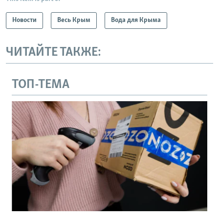
Новости
Весь Крым
Вода для Крыма
ЧИТАЙТЕ ТАКЖЕ:
ТОП-ТЕМА