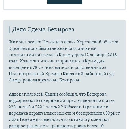
Дело Эдема Бекирова
Житель поселка Новоалексеевка Херсонской области
Эдем Бекиров был задержан российскими
силовиками на въезде в Крым утром 12 декабря 2018
года. Известно, что он направлялся в Крым для
посещения 78-летней матери и родственников.
Подконтрольный Кремлю Киевский районный суд
Симферополя арестовал Бекирова.
Адвокат Алексей Ладин сообщил, что Бекирова
подозревают в совершении преступления по статье
222 часть 2 и 222.1 часть 2 УК России (хранение и
передача взрывчатых веществ и боеприпасов). Юрист
Лиля Гемеджи отметила, что активисту вменяют
распространение и транспортировку более 10