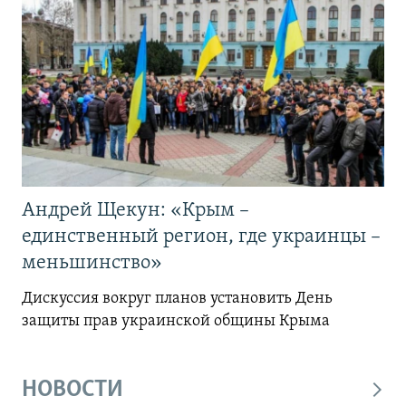
Андрей Щекун: «Крым –
единственный регион, где украинцы –
меньшинство»
Дискуссия вокруг планов установить День
защиты прав украинской общины Крыма
НОВОСТИ