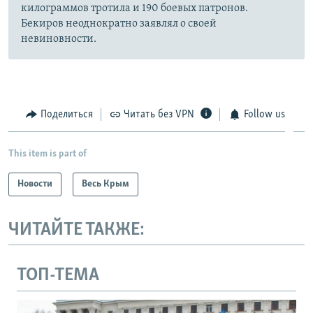
килограммов тротила и 190 боевых патронов.
Бекиров неоднократно заявлял о своей
невиновности.
Поделиться
Читать без VPN
Follow us
This item is part of
Новости
Весь Крым
ЧИТАЙТЕ ТАКЖЕ:
ТОП-ТЕМА