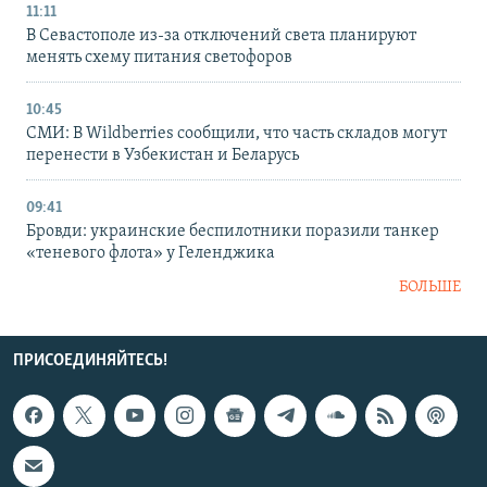
11:11
В Севастополе из-за отключений света планируют
менять схему питания светофоров
10:45
СМИ: В Wildberries сообщили, что часть складов могут
перенести в Узбекистан и Беларусь
09:41
Бровди: украинские беспилотники поразили танкер
«теневого флота» у Геленджика
БОЛЬШЕ
ПРИСОЕДИНЯЙТЕСЬ!