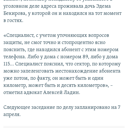
уголовном деле адреса проживала дочь Эдема
Бекирова, у которой он и находился на тот момент
в гостях.
«Специалист, с учетом уточняющих вопросов
защиты, не смог точно и стопроцентно ясно
пояснить, где находился абонент с этим номером
телефона. Либо у дома с номером 89, либо у дома
115... Специалист пояснил, что сектор, по которому
можно запеленговать местонахождение абонента
уже потом, по факту, он может быть и один
километр, может быть и десять километров», –
отметил адвокат Алексей Ладин.
Следующее заседание по делу запланировано на 7
апреля.