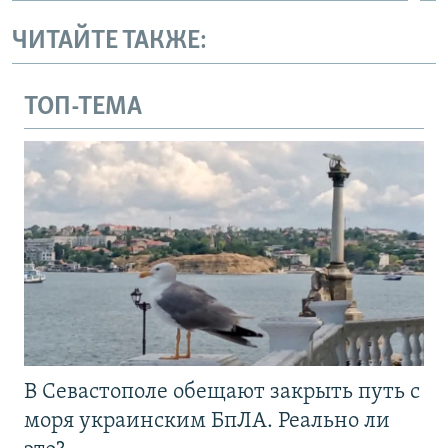
ЧИТАЙТЕ ТАКЖЕ:
ТОП-ТЕМА
В Севастополе обещают закрыть путь с
моря украинским БпЛА. Реально ли