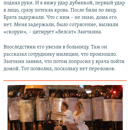
поднял руки. И я вижу удар дубинкой, первый удар
в лицо, сразу потекла кровь. После били по лицу.
Брата задержали. Что с ним – не знаю, дома его
нет. Меня задержали, было сотрясение, вызвали
«скорую», – цитирует «Белсат» Заичкина.
Впоследствии его увезли в больницу. Там он
рассказал сотруднику милиции, что произошло.
Заичкин заявил, что потом попросил у врача пойти
домой. Тот позволил, поскольку нет переломов.