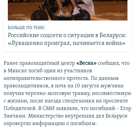
БОЛЬШЕ ПО ТЕМЕ:
Российские соцсети о ситуации в Беларуси:
«Лукашенко проиграл, начинается война»
Ранее правозащитный центр
«Весна»
сообщил, что
в Минске погиб один из участников
антиправительственного протеста. По данным
правозащитников, в ночь на 10 августа мужчина
получил черепно-мозговую травму, несовместимую
с жизнью, после наезда спецтехники на проспекте
Победителей. В СМИ заявляли, что погибший – Егор
Заичкин. Министерство внутренних дел Беларуси
опровергло информацию о погибшем.