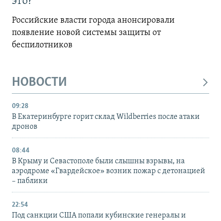
это?
Российские власти города анонсировали
появление новой системы защиты от
беспилотников
НОВОСТИ
09:28
В Екатеринбурге горит склад Wildberries после атаки
дронов
08:44
В Крыму и Севастополе были слышны взрывы, на
аэродроме «Гвардейское» возник пожар с детонацией
– паблики
22:54
Под санкции США попали кубинские генералы и