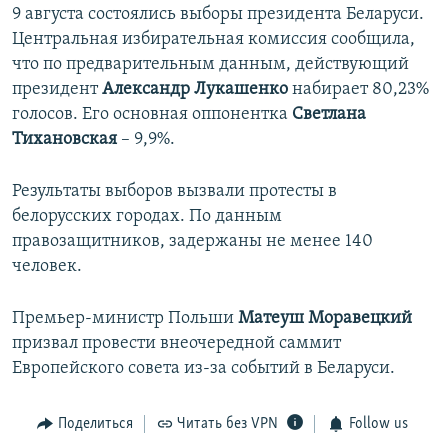
9 августа состоялись выборы президента Беларуси.
Центральная избирательная комиссия сообщила,
что по предварительным данным, действующий
президент
Александр Лукашенко
набирает 80,23%
голосов. Его основная оппонентка
Светлана
Тихановская
– 9,9%.
Результаты выборов вызвали протесты в
белорусских городах. По данным
правозащитников, задержаны не менее 140
человек.
Премьер-министр Польши
Матеуш Моравецкий
призвал провести внеочередной саммит
Европейского совета из-за событий в Беларуси.
Поделиться
Читать без VPN
Follow us